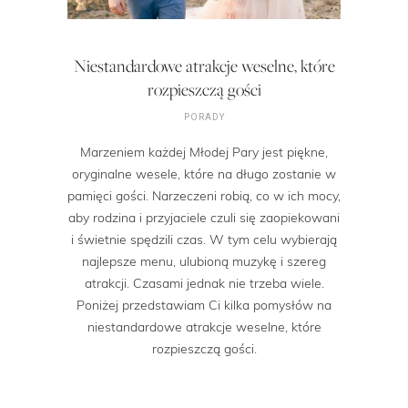
Niestandardowe atrakcje weselne, które
rozpieszczą gości
PORADY
Marzeniem każdej Młodej Pary jest piękne,
oryginalne wesele, które na długo zostanie w
pamięci gości. Narzeczeni robią, co w ich mocy,
aby rodzina i przyjaciele czuli się zaopiekowani
i świetnie spędzili czas. W tym celu wybierają
najlepsze menu, ulubioną muzykę i szereg
atrakcji. Czasami jednak nie trzeba wiele.
Poniżej przedstawiam Ci kilka pomysłów na
niestandardowe atrakcje weselne, które
rozpieszczą gości.