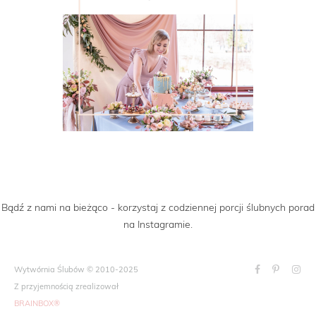
Bądź z nami na bieżąco - korzystaj z codziennej porcji ślubnych porad
na Instagramie.
Wytwórnia Ślubów © 2010-2025
Z przyjemnością zrealizował
BRAINBOX®