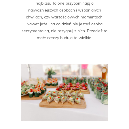
najbliżsi. To one przypominają o
najważniejszych osobach i wspaniałych
chwilach, czy wartościowych momentach.
Nawet jeżeli na co dzień nie jesteś osobą
sentymentalną, nie rezygnuj z nich. Przecież to
małe rzeczy budują te wielkie.