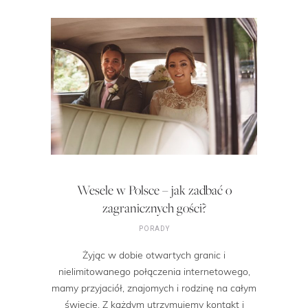
Wesele w Polsce – jak zadbać o
zagranicznych gości?
PORADY
Żyjąc w dobie otwartych granic i
nielimitowanego połączenia internetowego,
mamy przyjaciół, znajomych i rodzinę na całym
świecie. Z każdym utrzymujemy kontakt i