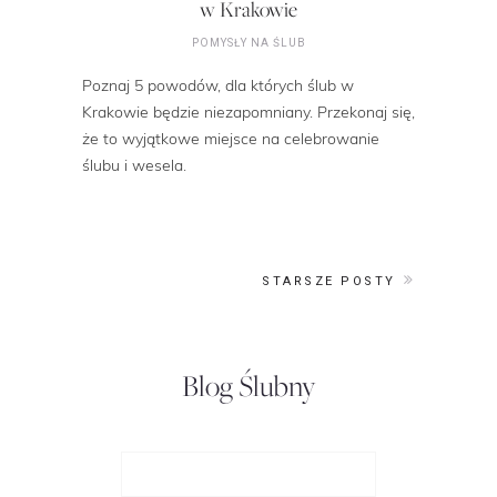
w Krakowie
POMYSŁY NA ŚLUB
Poznaj 5 powodów, dla których ślub w
Krakowie będzie niezapomniany. Przekonaj się,
że to wyjątkowe miejsce na celebrowanie
ślubu i wesela.
STARSZE POSTY
Blog Ślubny