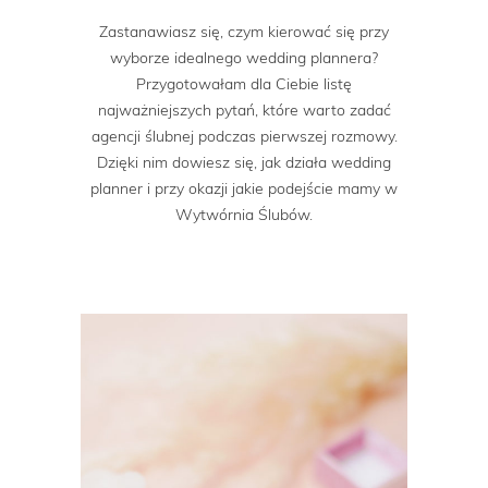
Zastanawiasz się, czym kierować się przy
wyborze idealnego wedding plannera?
Przygotowałam dla Ciebie listę
najważniejszych pytań, które warto zadać
agencji ślubnej podczas pierwszej rozmowy.
Dzięki nim dowiesz się, jak działa wedding
planner i przy okazji jakie podejście mamy w
Wytwórnia Ślubów.