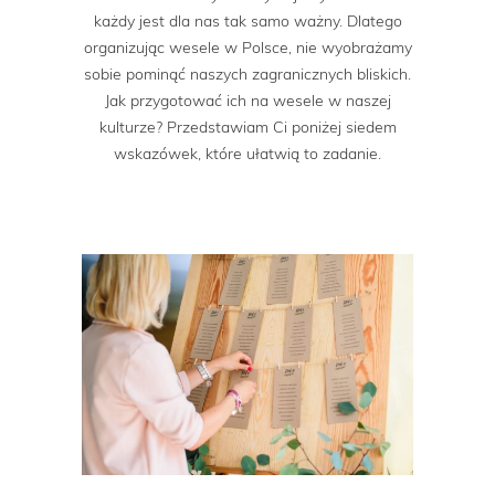
każdy jest dla nas tak samo ważny. Dlatego
organizując wesele w Polsce, nie wyobrażamy
sobie pominąć naszych zagranicznych bliskich.
Jak przygotować ich na wesele w naszej
kulturze? Przedstawiam Ci poniżej siedem
wskazówek, które ułatwią to zadanie.