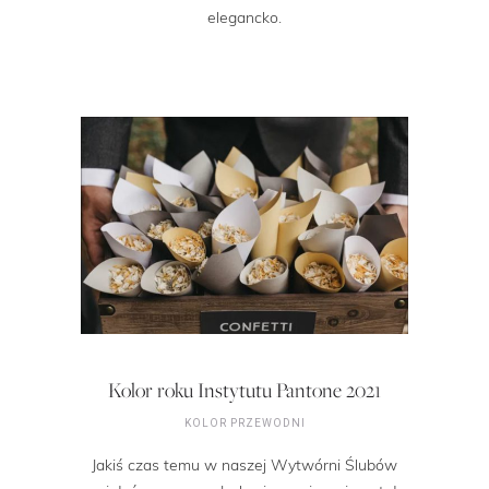
elegancko.
Kolor roku Instytutu Pantone 2021
KOLOR PRZEWODNI
Jakiś czas temu w naszej Wytwórni Ślubów