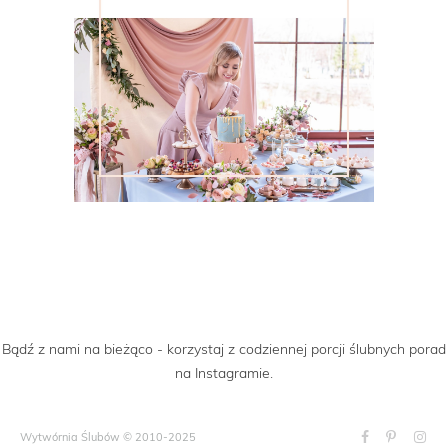
Bądź z nami na bieżąco - korzystaj z codziennej porcji ślubnych porad
na Instagramie.
Wytwórnia Ślubów © 2010-2025