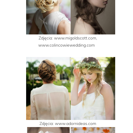
Zdjęcia: www.migoldscott.com,
www.colincowiewedding.com
Zdjęcia: www.adornideas.com