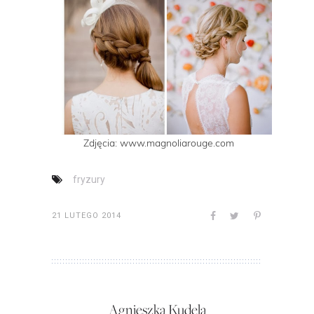
Zdjęcia: www.magnoliarouge.com
fryzury
21 LUTEGO 2014
Agnieszka Kudela