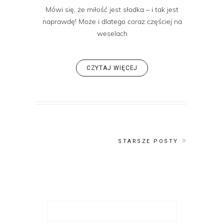
Mówi się, że miłość jest słodka – i tak jest
naprawdę! Może i dlatego coraz częściej na
weselach
CZYTAJ WIĘCEJ
STARSZE POSTY