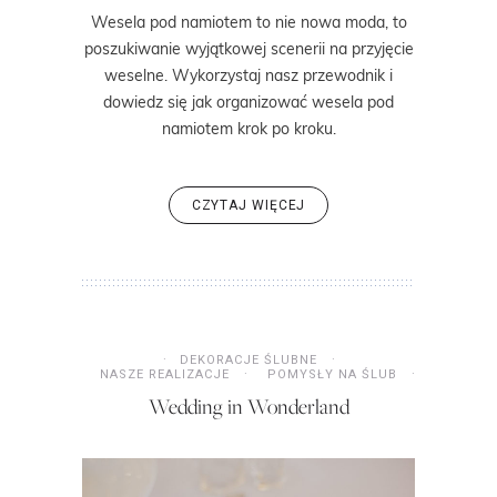
Wesela pod namiotem to nie nowa moda, to
poszukiwanie wyjątkowej scenerii na przyjęcie
weselne. Wykorzystaj nasz przewodnik i
dowiedz się jak organizować wesela pod
namiotem krok po kroku.
CZYTAJ WIĘCEJ
DEKORACJE ŚLUBNE
NASZE REALIZACJE
POMYSŁY NA ŚLUB
Wedding in Wonderland