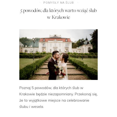
POMYSŁY NA ŚLUB
5 powodów, dla których warto wziąć ślub
w Krakowie
Poznaj 5 powodów, dla których ślub w
Krakowie będzie niezapomniany. Przekonaj się,
że to wyjątkowe miejsce na celebrowanie
ślubu i wesela.