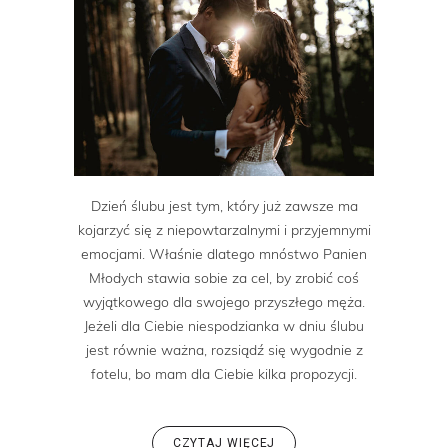
Dzień ślubu jest tym, który już zawsze ma
kojarzyć się z niepowtarzalnymi i przyjemnymi
emocjami. Właśnie dlatego mnóstwo Panien
Młodych stawia sobie za cel, by zrobić coś
wyjątkowego dla swojego przyszłego męża.
Jeżeli dla Ciebie niespodzianka w dniu ślubu
jest równie ważna, rozsiądź się wygodnie z
fotelu, bo mam dla Ciebie kilka propozycji.
CZYTAJ WIĘCEJ