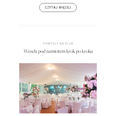
CZYTAJ WIĘCEJ
POMYSŁY NA ŚLUB
Wesela pod namiotem krok po kroku