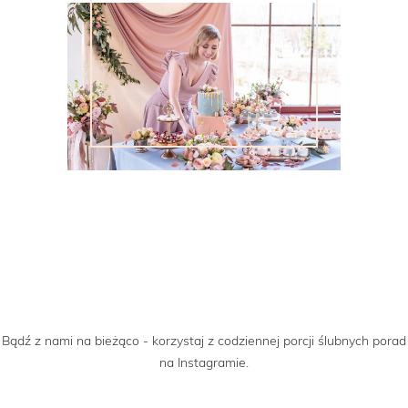
Bądź z nami na bieżąco - korzystaj z codziennej porcji ślubnych porad
na Instagramie.