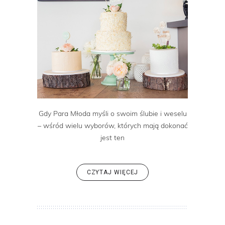
Gdy Para Młoda myśli o swoim ślubie i weselu
– wśród wielu wyborów, których mają dokonać
jest ten
CZYTAJ WIĘCEJ