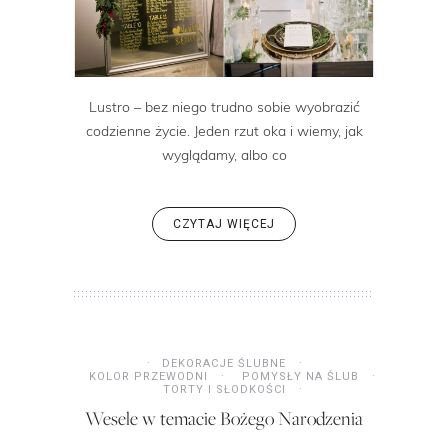
Lustro – bez niego trudno sobie wyobrazić
codzienne życie. Jeden rzut oka i wiemy, jak
wyglądamy, albo co
CZYTAJ WIĘCEJ
DEKORACJE ŚLUBNE
KOLOR PRZEWODNI
POMYSŁY NA ŚLUB
TORTY I SŁODKOŚCI
Wesele w temacie Bożego Narodzenia