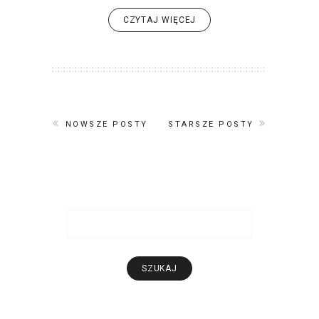
CZYTAJ WIĘCEJ
NOWSZE POSTY
STARSZE POSTY