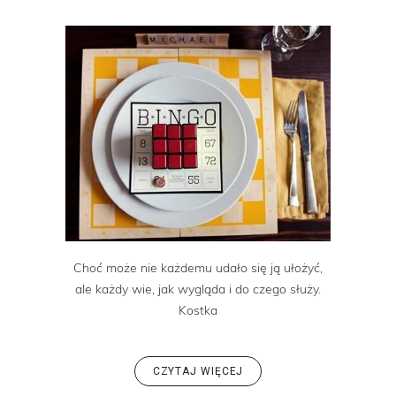
Choć może nie każdemu udało się ją ułożyć,
ale każdy wie, jak wygląda i do czego służy.
Kostka
CZYTAJ WIĘCEJ