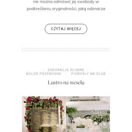
nie można odmówić jej swobody w
podkreślaniu oryginalności, jaką odznacza
CZYTAJ WIĘCEJ
DEKORACJE ŚLUBNE
KOLOR PRZEWODNI
POMYSŁY NA ŚLUB
Lustro na weselu