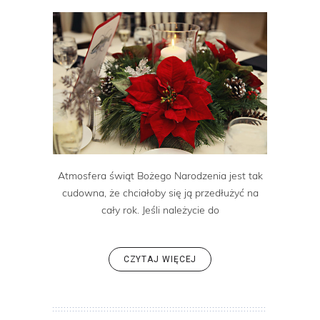
Atmosfera świąt Bożego Narodzenia jest tak
cudowna, że chciałoby się ją przedłużyć na
cały rok. Jeśli należycie do
CZYTAJ WIĘCEJ