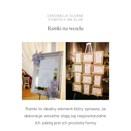
DEKORACJE ŚLUBNE
POMYSŁY NA ŚLUB
Ramki na weselu
Ramki to idealny element który sprawia, że
dekoracje weselne stają się niepowtarzalne.
Ich zaletą jest ich prostota formy