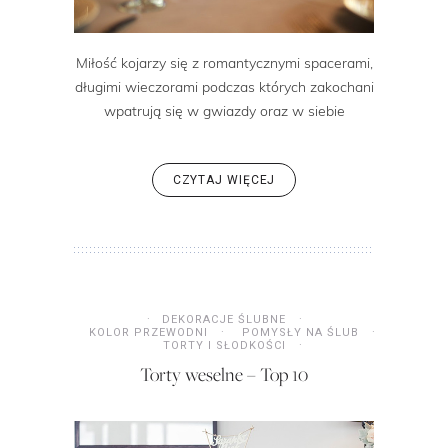
Miłość kojarzy się z romantycznymi spacerami,
długimi wieczorami podczas których zakochani
wpatrują się w gwiazdy oraz w siebie
CZYTAJ WIĘCEJ
DEKORACJE ŚLUBNE
KOLOR PRZEWODNI
POMYSŁY NA ŚLUB
TORTY I SŁODKOŚCI
Torty weselne – Top 10