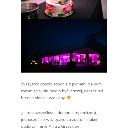
Wszystko poszło zgodnie z planem, ale sami
rozumiecie, nie mogło być inaczej, deszcz był
bardzo niemile widziany.
Jestem szczęśliwa i dumna z tej realizacji,
jednocześnie wdzięczna za zaufanie jakim
obdarzyli mnie Ania z Grześkiem.