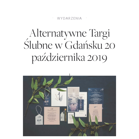
WYDARZENIA
Alternatywne Targi
Ślubne w Gdańsku 20
października 2019