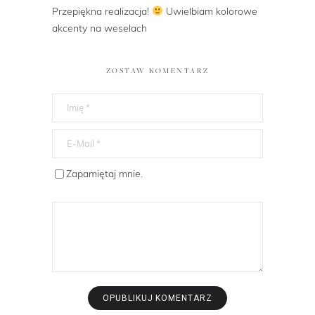
Przepiękna realizacja!
Uwielbiam kolorowe
akcenty na weselach
ZOSTAW KOMENTARZ
Zapamiętaj mnie.