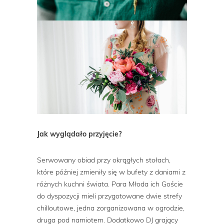
Jak wyglądało przyjęcie?
Serwowany obiad przy okrągłych stołach,
które później zmieniły się w bufety z daniami z
różnych kuchni świata. Para Młoda ich Goście
do dyspozycji mieli przygotowane dwie strefy
chilloutowe, jedna zorganizowana w ogrodzie,
druga pod namiotem. Dodatkowo DJ grający