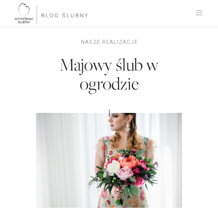
NASZE REALIZACJE
Majowy ślub w
ogrodzie