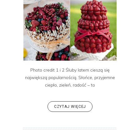
Photo credit 1 i 2 Śluby latem cieszą się
największą popularnością. Słońce, przyjemne
ciepło, zieleń, radość – to
CZYTAJ WIĘCEJ