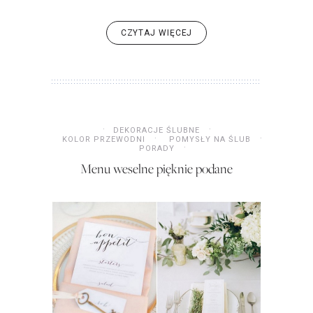
CZYTAJ WIĘCEJ
DEKORACJE ŚLUBNE
KOLOR PRZEWODNI
POMYSŁY NA ŚLUB
PORADY
Menu weselne pięknie podane