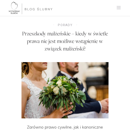
PORADY
Przeszkody małżeńskie – kiedy w świetle
prawa nie jest możliwe wstąpienie w
związek małżeński?
Zarówno prawo cywilne, jak i kanoniczne