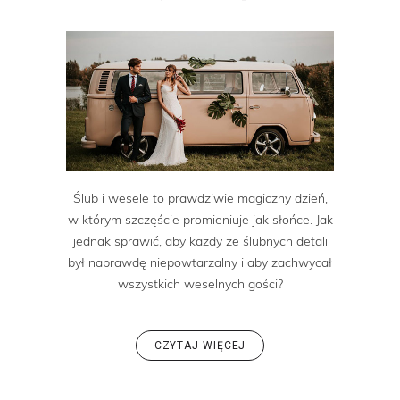
Ślub i wesele to prawdziwie magiczny dzień,
w którym szczęście promieniuje jak słońce. Jak
jednak sprawić, aby każdy ze ślubnych detali
był naprawdę niepowtarzalny i aby zachwycał
wszystkich weselnych gości?
CZYTAJ WIĘCEJ