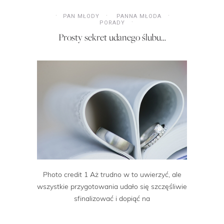
PAN MŁODY
PANNA MŁODA
PORADY
Prosty sekret udanego ślubu…
Photo credit 1 Aż trudno w to uwierzyć, ale
wszystkie przygotowania udało się szczęśliwie
sfinalizować i dopiąć na