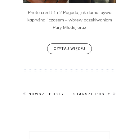
Photo credit 1 i 2 Pogoda, jak dama, bywa
kapryśna i czasem – wbrew oczekiwaniom
Pary Młodej oraz
CZYTAJ WIĘCEJ
NOWSZE POSTY
STARSZE POSTY