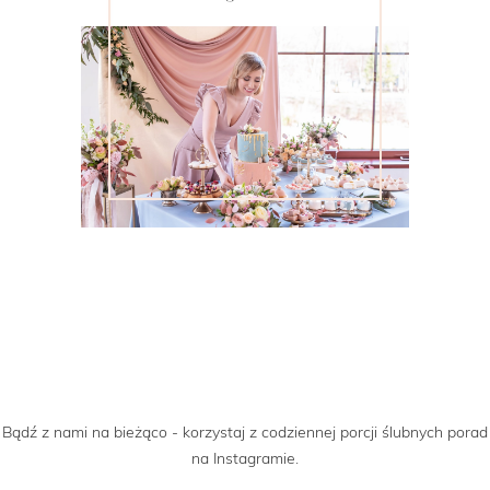
Bądź z nami na bieżąco - korzystaj z codziennej porcji ślubnych porad
na Instagramie.