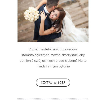
Z jakich estetycznych zabiegów
stomatologicznych można skorzystać, aby
odmienić swój uśmiech przed ślubem? Na to
między innymi pytanie
CZYTAJ WIĘCEJ