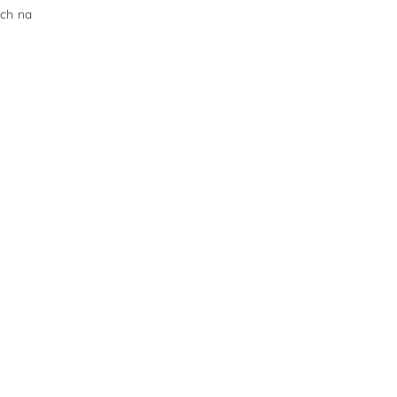
ych na