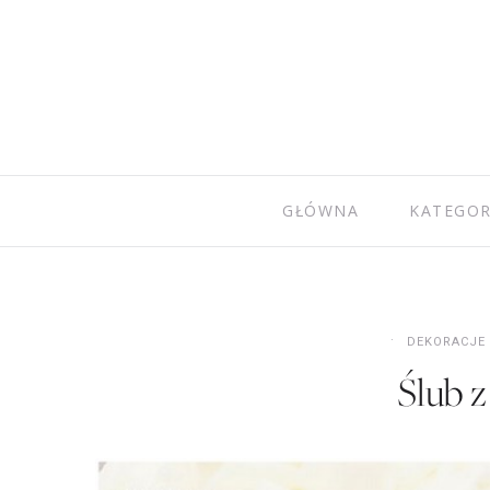
GŁÓWNA
KATEGOR
DEKORACJE
Ślub z