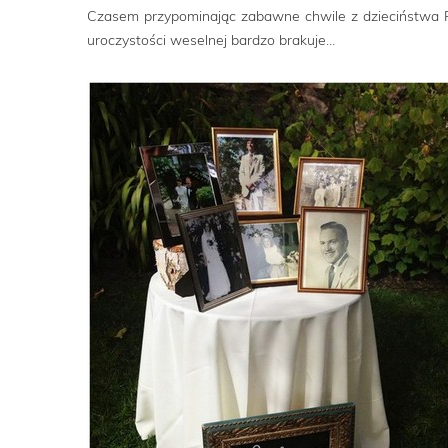
Czasem przypominając zabawne chwile z dzieciństwa 
uroczystości weselnej bardzo brakuje…