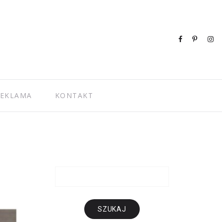
EKLAMA
KONTAKT