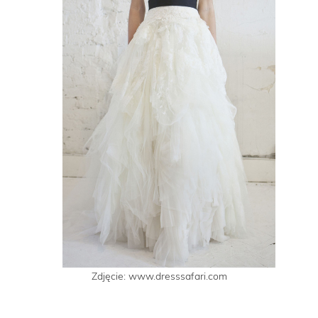
Zdjęcie: www.dresssafari.com