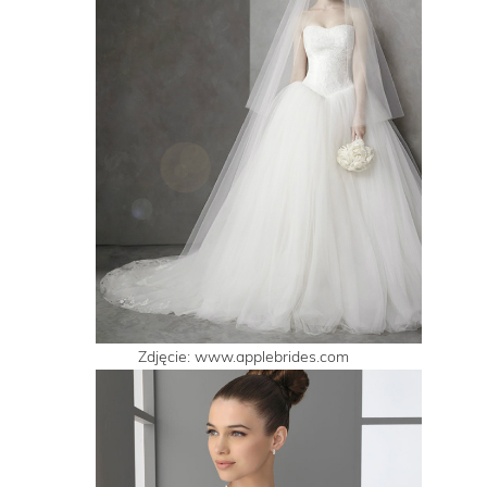
Zdjęcie: www.applebrides.com