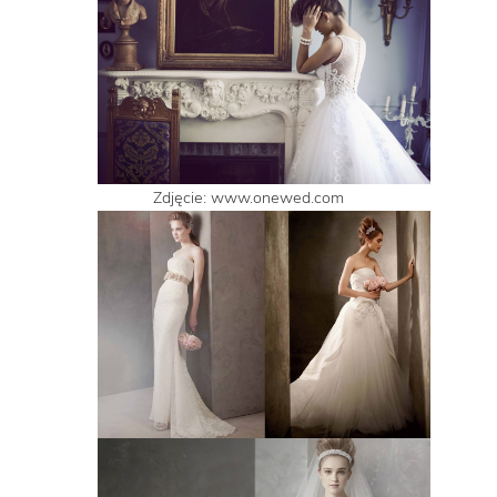
Zdjęcie: www.onewed.com