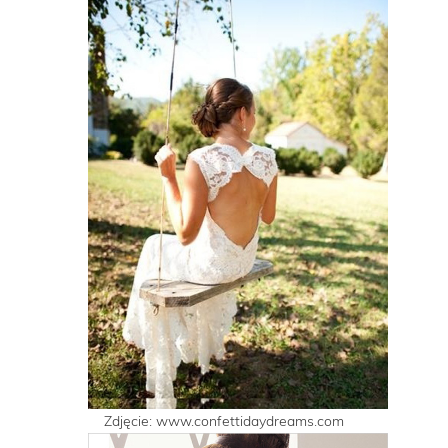
Zdjęcie: www.confettidaydreams.com