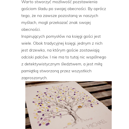
Warto stworzyć możliwość pozstawienia
gościom śladu po swojej obecności. By oprócz
tego, że na zawsze pozostaną w naszych
myślach, mogli przekazać znak swojej
obecności.
Inspirujących pomysłów na księgi gości jest
wiele. Obok tradycyjnej księgi, jednym z nich
jest drzewko, na którym goście zostawiają
odciski palców. I nie ma to tutaj nic wspólnego
z detektywistycznym śledztwem, a jest miłą
pamiątką stworzoną przez wszystkich
zaproszonych.