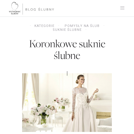
KATEGORIE
POMYSŁY NA ŚLUB
SUKNIE ŚLUBNE
Koronkowe suknie
ślubne