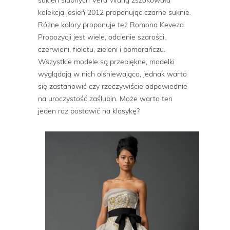
kolekcją jesień 2012 proponując czarne suknie.
Różne kolory proponuje też Romona Keveza.
Propozycji jest wiele, odcienie szarości,
czerwieni, fioletu, zieleni i pomarańczu.
Wszystkie modele są przepiękne, modelki
wyglądają w nich olśniewająco, jednak warto
się zastanowić czy rzeczywiście odpowiednie
na uroczystość zaślubin. Może warto ten
jeden raz postawić na klasykę?