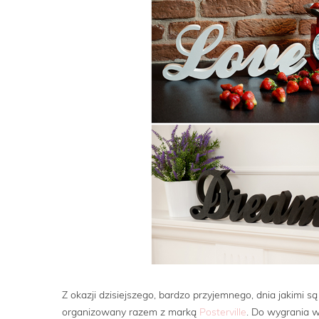
Z okazji dzisiejszego, bardzo przyjemnego, dnia jakimi 
organizowany razem z marką
Posterville
. Do wygrania w