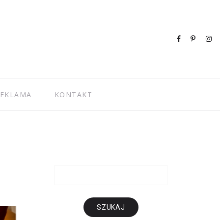
EKLAMA
KONTAKT