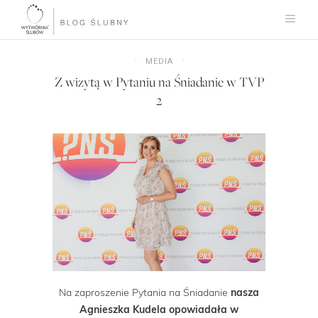
MEDIA
Z wizytą w Pytaniu na Śniadanie w TVP
2
Na zaproszenie Pytania na Śniadanie
nasza
Agnieszka Kudela opowiadała w