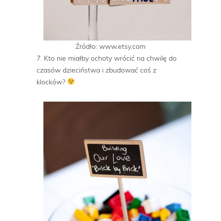
Źródło: www.etsy.com
7. Kto nie miałby ochoty wrócić na chwilę do
czasów dzieciństwa i zbudować coś z
klocków?