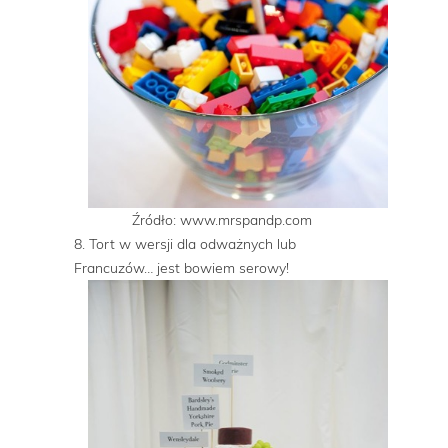
Źródło: www.mrspandp.com
8. Tort w wersji dla odważnych lub
Francuzów… jest bowiem serowy!