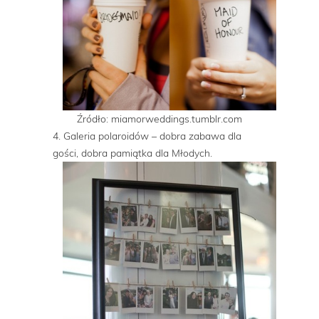
Źródło: miamorweddings.tumblr.com
4. Galeria polaroidów – dobra zabawa dla
gości, dobra pamiątka dla Młodych.