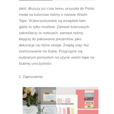
Jakiś, dłuższy już czas temu, przyszła do Polski
moda na kolorowe taśmy o nazwie Washi
Tape. Wykorzystywane są wszędzie tam,
gdzie to tylko możliwe. Zamiast kolorowych
zakreślaczy w notesach, zamiast taśmy
klejącej do pakowania prezentów, jako
dekoracje na różne okazje. Znajdą więc też
zastosowanie na ślubie. Przyjrzyjcie się
wybranym pomysłom na użycie washi tape na
ślubnej uroczystości.
1. Zaproszenia