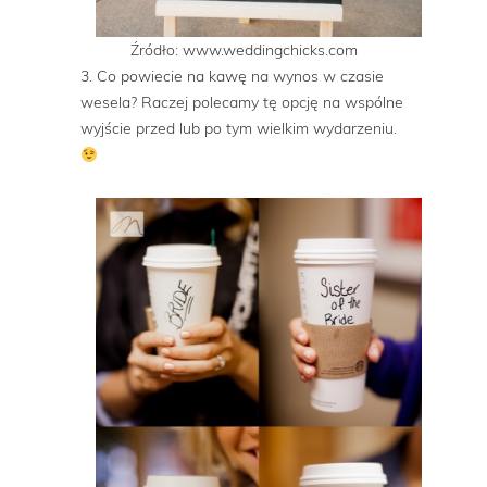
Źródło: www.weddingchicks.com
3. Co powiecie na kawę na wynos w czasie
wesela? Raczej polecamy tę opcję na wspólne
wyjście przed lub po tym wielkim wydarzeniu.