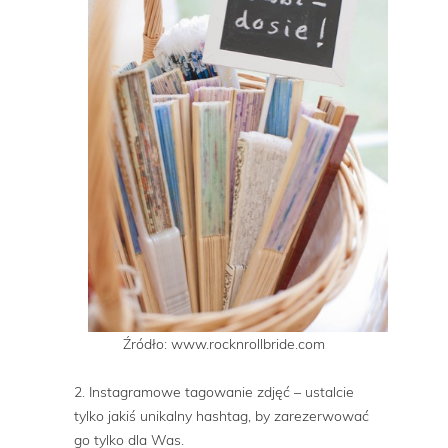
Źródło: www.rocknrollbride.com
2. Instagramowe tagowanie zdjęć – ustalcie
tylko jakiś unikalny hashtag, by zarezerwować
go tylko dla Was.