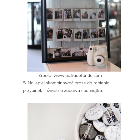
Źródło: www.polkadotbride.com
5. Najlepiej skombinować prasę do robienia
przypinek – świetna zabawa i pamiątka.