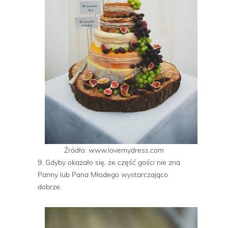
Źródło: www.lovemydress.com
9. Gdyby okazało się, że część gości nie zna
Panny lub Pana Młodego wystarczająco
dobrze.