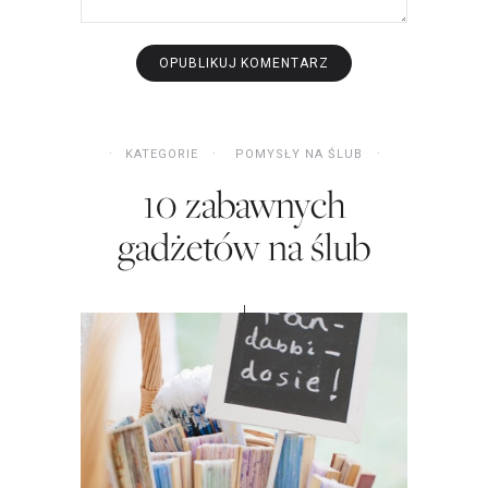
KATEGORIE
POMYSŁY NA ŚLUB
10 zabawnych
gadżetów na ślub