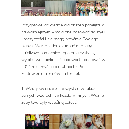
Przygotowując kreacje dla druhen pamiętaj o
najważniejszym – mają one pasować do stylu
uroczystości i nie mogą przyćmić Twojego
blasku. Warto jednak zadbać o to, aby
najbliższe pomocnice tego dnia czuły się
wyjątkowo i pięknie. Na co warto postawić w
2014 roku myśląc o druhnach? Poniżej
zestawienie trendów na ten rok.
1. Wzory kwiatowe – wszystkie w takich
samych wzorach lub każda w innych. Ważne
żeby tworzyły wspólną całość.