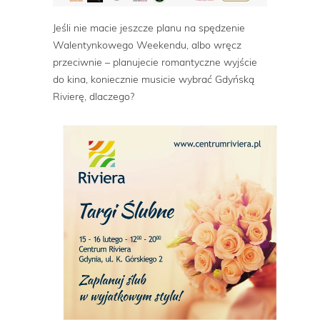
Jeśli nie macie jeszcze planu na spędzenie
Walentynkowego Weekendu, albo wręcz
przeciwnie – planujecie romantyczne wyjście
do kina, koniecznie musicie wybrać Gdyńską
Rivierę, dlaczego?