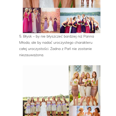
5. Błysk – by nie błyszczeć bardziej niż Panna
Młoda, ale by nadać uroczystego charakteru
całej uroczystości. Żadna z Pań nie zostanie
niezauważona.