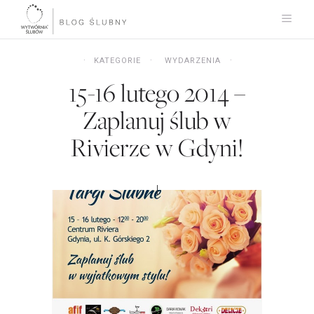
KATEGORIE
WYDARZENIA
15-16 lutego 2014 –
Zaplanuj ślub w
Rivierze w Gdyni!