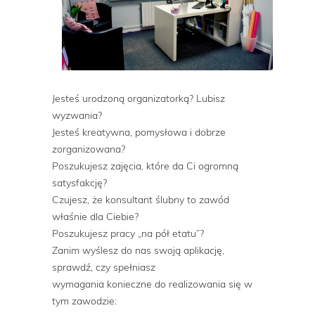
Jesteś urodzoną organizatorką? Lubisz
wyzwania?
Jesteś kreatywna, pomysłowa i dobrze
zorganizowana?
Poszukujesz zajęcia, które da Ci ogromną
satysfakcję?
Czujesz, że konsultant ślubny to zawód
właśnie dla Ciebie?
Poszukujesz pracy „na pół etatu”?
Zanim wyślesz do nas swoją aplikację,
sprawdź, czy spełniasz
wymagania konieczne do realizowania się w
tym zawodzie: