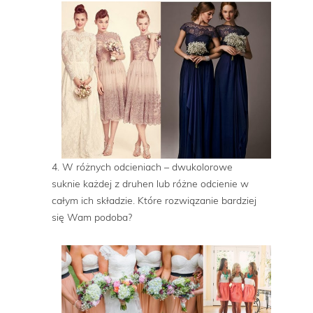
4. W różnych odcieniach – dwukolorowe
suknie każdej z druhen lub różne odcienie w
całym ich składzie. Które rozwiązanie bardziej
się Wam podoba?