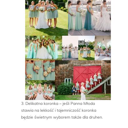
3. Delikatna koronka – jeśli Panna Młoda
stawia na lekkość i tajemniczość koronka
będzie świetnym wyborem także dla druhen.