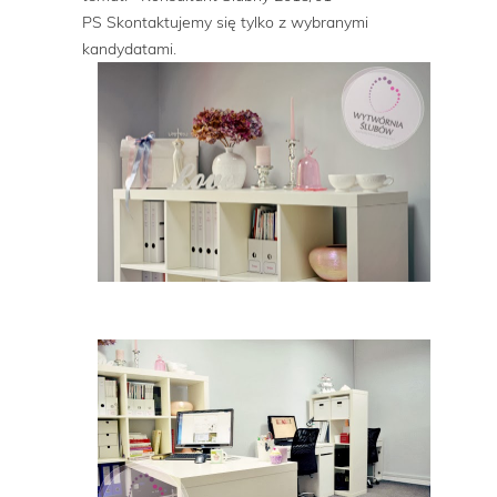
PS Skontaktujemy się tylko z wybranymi
kandydatami.