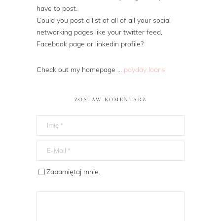
have to post.
Could you post a list of all of all your social
networking pages like your twitter feed,
Facebook page or linkedin profile?
Check out my homepage …
payday loans
ZOSTAW KOMENTARZ
Zapamiętaj mnie.