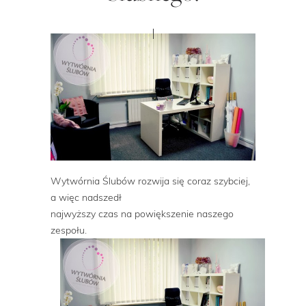
Wytwórnia Ślubów rozwija się coraz szybciej,
a więc nadszedł
najwyższy czas na powiększenie naszego
zespołu.