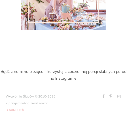
Bądź z nami na bieżąco - korzystaj z codziennej porcji ślubnych porad
na Instagramie.
Wytwórnia Ślubów © 2010-2025
Z przyjemnością zrealizował
BRAINBOX®