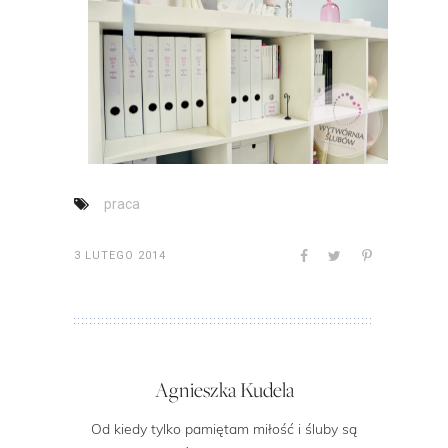
praca
3 LUTEGO 2014
Agnieszka Kudela
Od kiedy tylko pamiętam miłość i śluby są