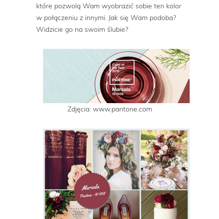
które pozwolą Wam wyobrazić sobie ten kolor
w połączeniu z innymi. Jak się Wam podoba?
Widzicie go na swoim ślubie?
Zdjęcia: www.pantone.com