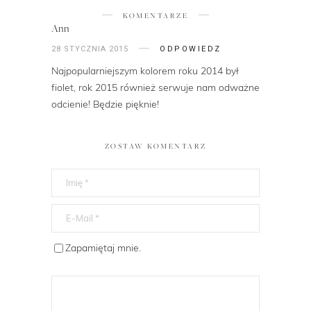
KOMENTARZE
Ann
28 STYCZNIA 2015
ODPOWIEDZ
Najpopularniejszym kolorem roku 2014 był
fiolet, rok 2015 również serwuje nam odważne
odcienie! Będzie pięknie!
ZOSTAW KOMENTARZ
Zapamiętaj mnie.