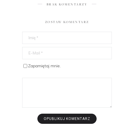
BRAK KOMENTARZY
ZOSTAW KOMENTARZ
Zapamiętaj mnie.