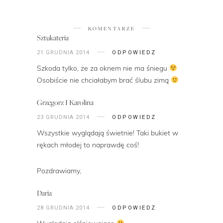
KOMENTARZE
Sztukateria
21 GRUDNIA 2014
ODPOWIEDZ
Szkoda tylko, że za oknem nie ma śniegu
Osobiście nie chciałabym brać ślubu zimą
Grzegorz I Karolina
23 GRUDNIA 2014
ODPOWIEDZ
Wszystkie wyglądają świetnie! Taki bukiet w
rękach młodej to naprawdę coś!
Pozdrawiamy,
Daria
28 GRUDNIA 2014
ODPOWIEDZ