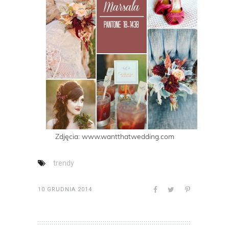
Zdjęcia: www.wantthatwedding.com
trendy
10 GRUDNIA 2014