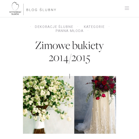
DEKORACJE ŚLUBNE
KATEGORIE
PANNA MŁODA
Zimowe bukiety
2014/2015