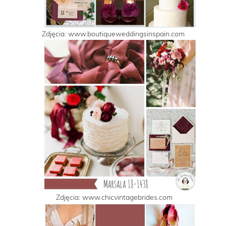
Zdjęcia: www.boutiqueweddingsinspain.com
Zdjęcia: www.chicvintagebrides.com