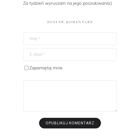
Za tydzień wyruszam na jego poszukiwania;)
ZOSTAW KOMENTARZ
Zapamiętaj mnie.