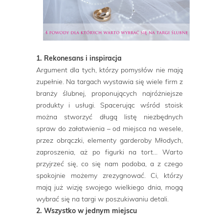
1. Rekonesans i inspiracja
Argument dla tych, którzy pomysłów nie mają
zupełnie. Na targach wystawia się wiele firm z
branży ślubnej, proponujących najróżniejsze
produkty i usługi. Spacerując wśród stoisk
można stworzyć długą listę niezbędnych
spraw do załatwienia – od miejsca na wesele,
przez obrączki, elementy garderoby Młodych,
zaproszenia, aż po figurki na tort… Warto
przyjrzeć się, co się nam podoba, a z czego
spokojnie możemy zrezygnować. Ci, którzy
mają już wizję swojego wielkiego dnia, mogą
wybrać się na targi w poszukiwaniu detali.
2. Wszystko w jednym miejscu