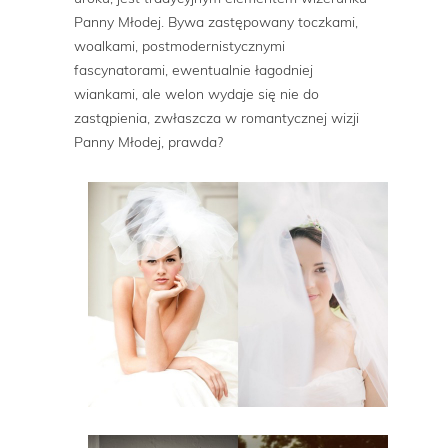
Panny Młodej. Bywa zastępowany toczkami,
woalkami, postmodernistycznymi
fascynatorami, ewentualnie łagodniej
wiankami, ale welon wydaje się nie do
zastąpienia, zwłaszcza w romantycznej wizji
Panny Młodej, prawda?