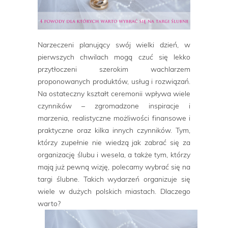
Narzeczeni planujący swój wielki dzień, w
pierwszych chwilach mogą czuć się lekko
przytłoczeni szerokim wachlarzem
proponowanych produktów, usług i rozwiązań.
Na ostateczny kształt ceremonii wpływa wiele
czynników – zgromadzone inspiracje i
marzenia, realistyczne możliwości finansowe i
praktyczne oraz kilka innych czynników. Tym,
którzy zupełnie nie wiedzą jak zabrać się za
organizację ślubu i wesela, a także tym, którzy
mają już pewną wizję, polecamy wybrać się na
targi ślubne. Takich wydarzeń organizuje się
wiele w dużych polskich miastach. Dlaczego
warto?