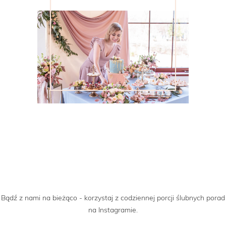
Bądź z nami na bieżąco - korzystaj z codziennej porcji ślubnych porad
na Instagramie.