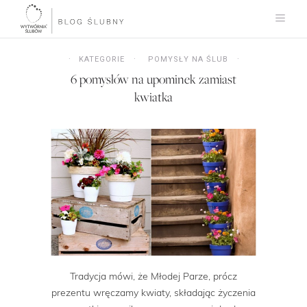
KATEGORIE
POMYSŁY NA ŚLUB
6 pomysłów na upominek zamiast
kwiatka
Tradycja mówi, że Młodej Parze, prócz
prezentu wręczamy kwiaty, składając życzenia