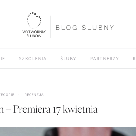
IE
SZKOLENIA
ŚLUBY
PARTNERZY
R
TEGORIE
RECENZJA
 – Premiera 17 kwietnia