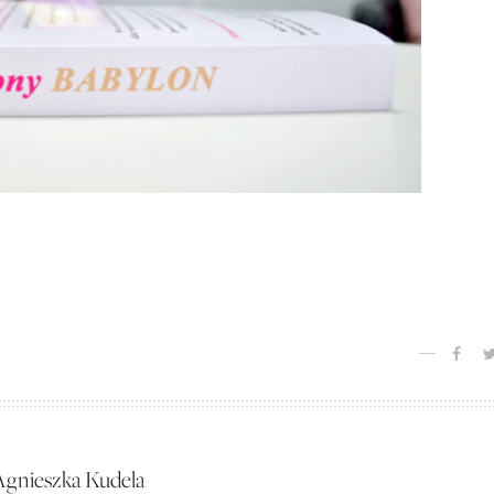
Agnieszka Kudela