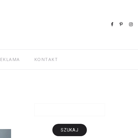
EKLAMA
KONTAKT