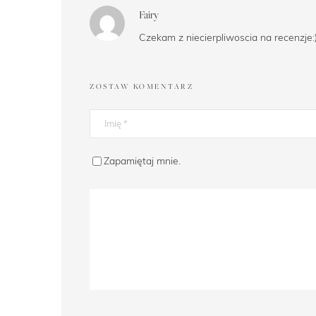
Fairy
Czekam z niecierpliwoscia na recenzje:)
ZOSTAW KOMENTARZ
Zapamiętaj mnie.