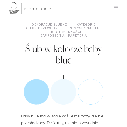
DEKORACJE ŚLUBNE
KATEGORIE
KOLOR PRZEWODNI
POMYSŁY NA ŚLUB
TORTY I SŁODKOŚCI
ZAPROSZENIA I PAPETERIA
Ślub w kolorze baby
blue
Baby blue ma w sobie coś, jest uroczy, ale nie
przesłodzony. Delikatny, ale nie przesadnie