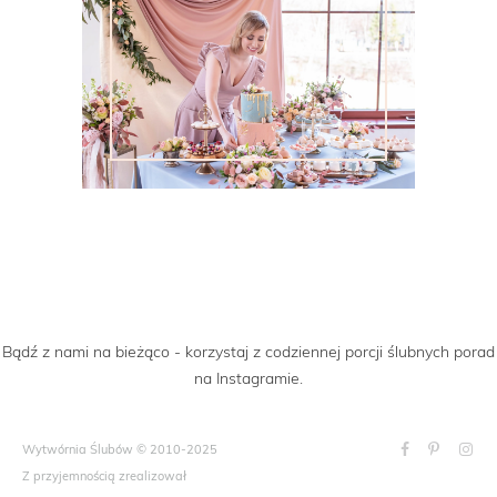
Bądź z nami na bieżąco - korzystaj z codziennej porcji ślubnych porad
na Instagramie.
Wytwórnia Ślubów © 2010-2025
Z przyjemnością zrealizował