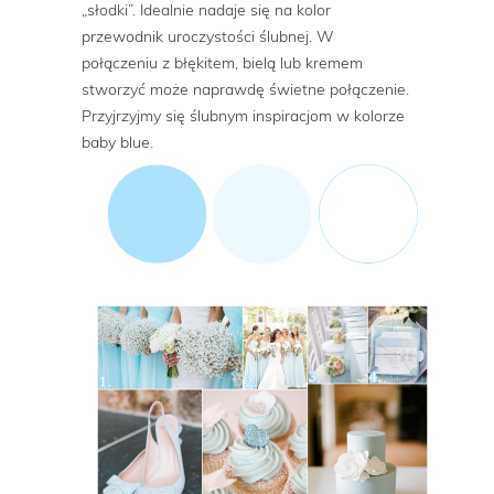
„słodki”. Idealnie nadaje się na kolor
przewodnik uroczystości ślubnej. W
połączeniu z błękitem, bielą lub kremem
stworzyć może naprawdę świetne połączenie.
Przyjrzyjmy się ślubnym inspiracjom w kolorze
baby blue.