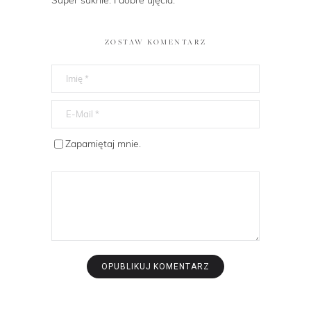
ZOSTAW KOMENTARZ
Zapamiętaj mnie.