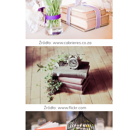
Źródło: www.cabrieres.co.za
Źródło: www.flickr.com