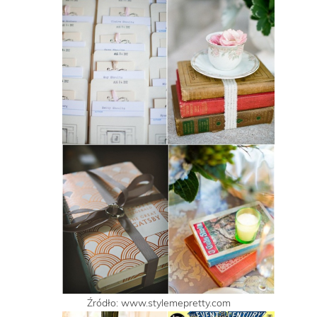
Źródło: www.stylemepretty.com