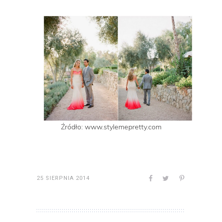
Źródło: www.stylemepretty.com
25 SIERPNIA 2014