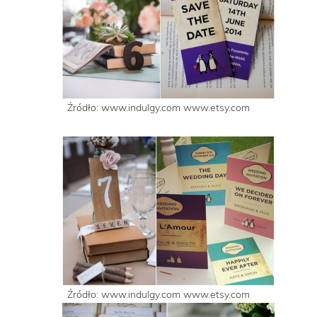
Źródło: www.indulgy.com www.etsy.com
Źródło: www.indulgy.com www.etsy.com