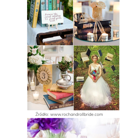
Źródło: www.rochandrollbride.com