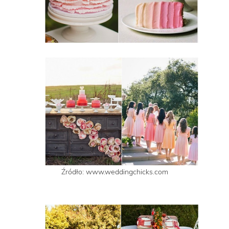
Źródło: www.weddingchicks.com