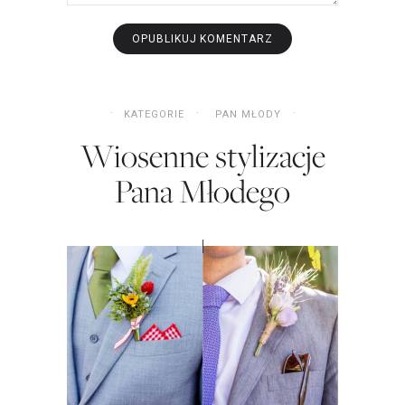
KATEGORIE
PAN MŁODY
Wiosenne stylizacje
Pana Młodego