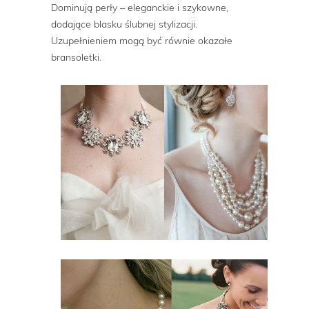
Dominują perły – eleganckie i szykowne,
dodające blasku ślubnej stylizacji.
Uzupełnieniem mogą być równie okazałe
bransoletki.