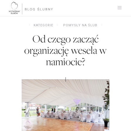
KATEGORIE
POMYSŁY NA ŚLUB
Od czego zacząć
organizację wesela w
namiocie?