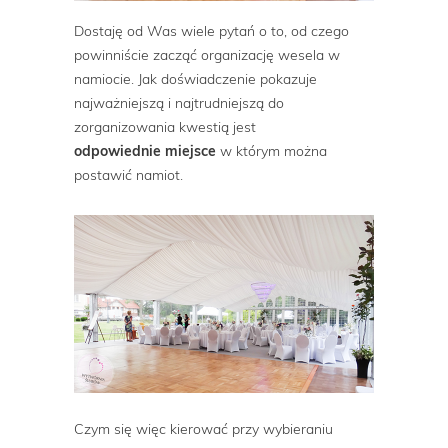
Dostaję od Was wiele pytań o to, od czego
powinniście zacząć organizację wesela w
namiocie. Jak doświadczenie pokazuje
najważniejszą i najtrudniejszą do
zorganizowania kwestią jest
odpowiednie
miejsce
w którym można
postawić namiot.
Czym się więc kierować przy wybieraniu