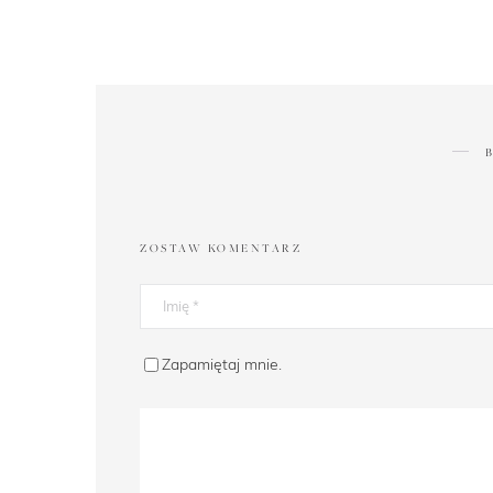
ZOSTAW KOMENTARZ
Zapamiętaj mnie.