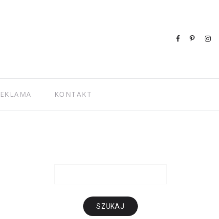
EKLAMA
KONTAKT