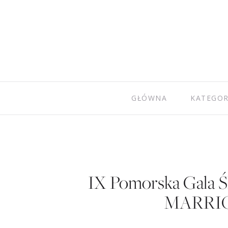
GŁÓWNA
KATEGOR
IX Pomorska Gala
MARRIOT