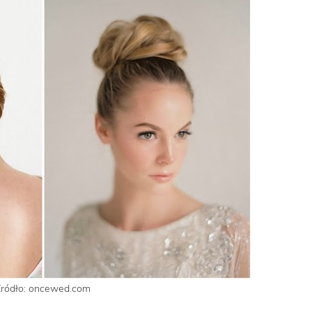
Źródło: oncewed.com