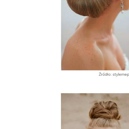
Źródło: styleme