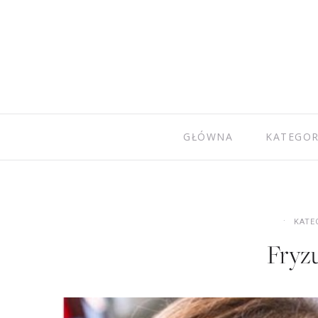
GŁÓWNA
KATEGOR
KATE
Fryzu