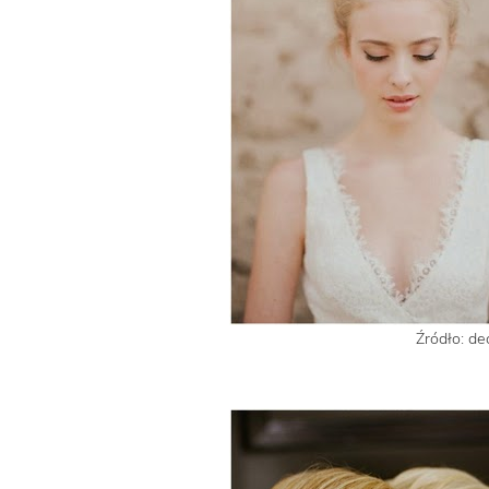
Źródło: d