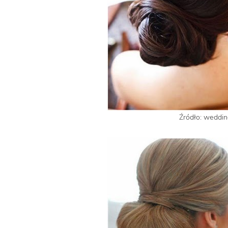
Źródło: weddin