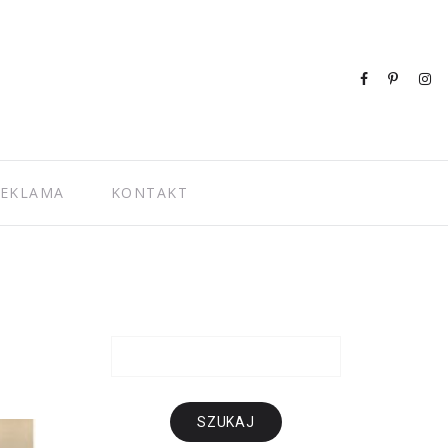
EKLAMA
KONTAKT