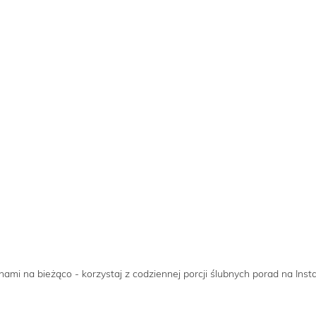
nami na bieżąco - korzystaj z codziennej porcji ślubnych porad na Inst