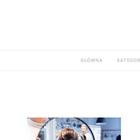
GŁÓWNA
KATEGOR