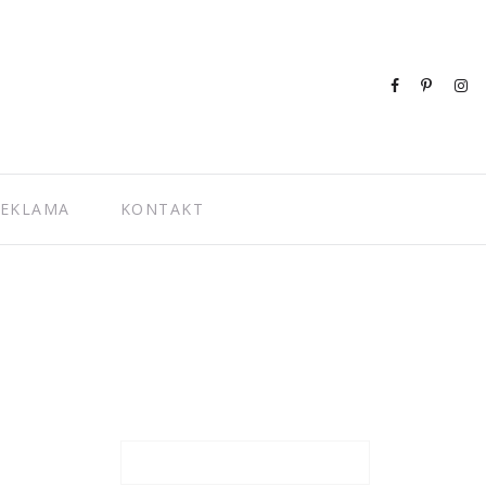
EKLAMA
KONTAKT