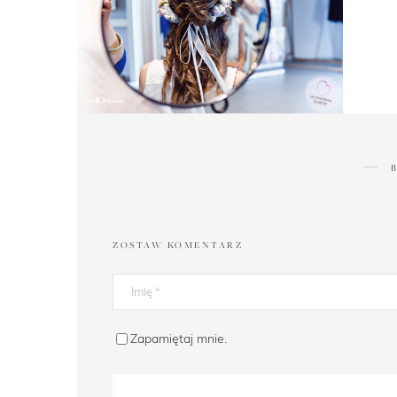
ZOSTAW KOMENTARZ
Zapamiętaj mnie.