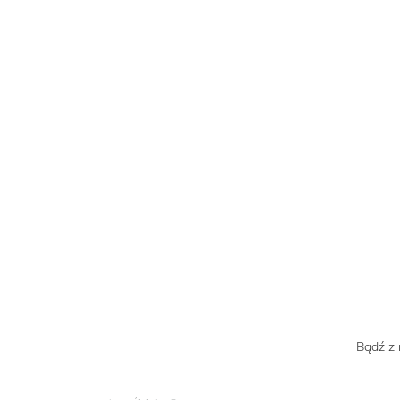
Bądź z 