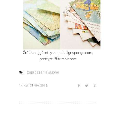
Źródło zdjęć: etsy.com, designsponge.com,
prettystuff.tumblr.com
zaproszenia ślubne
14 KWIETNIA 2015