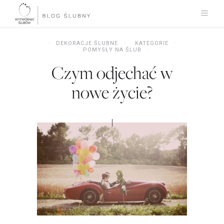
DEKORACJE ŚLUBNE
KATEGORIE
POMYSŁY NA ŚLUB
Czym odjechać w
nowe życie?