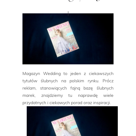
Magazyn Wedding to jeden z ciekawszych
tytułów ślubnych na polskim rynku. Prócz
reklam, stanowiących fajną bazę ślubnych
marek, znajdziemy tu naprawdę wiele
przydatnych i ciekawych porad oraz inspiracji.