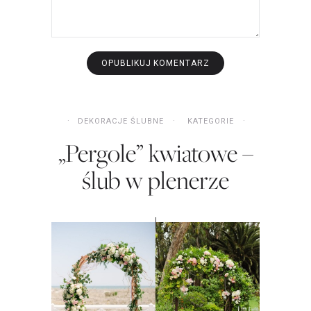
DEKORACJE ŚLUBNE
KATEGORIE
„Pergole” kwiatowe –
ślub w plenerze