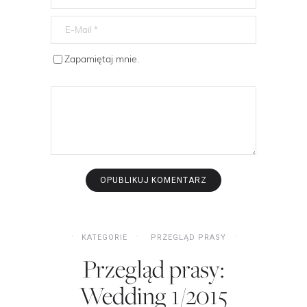
Zapamiętaj mnie.
KATEGORIE
PRZEGLĄD PRASY
Przegląd prasy:
Wedding 1/2015