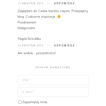
12 KWIETNIA 2015
ODPOWIEDZ
Zaglądam do Ciebie bardzo często. Przepiękny
blog. Cudowne inspiracje.
Pozdrawiam
Małgorzata
Magda Kowalska
13 KWIETNIA 2015
ODPOWIEDZ
Ale widoki… pozazdrościć
ZOSTAW KOMENTARZ
Zapamiętaj mnie.