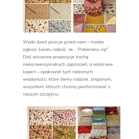
Wielki dzień jeszcze przed nami – trzeba
ogłosić światu radość, że …”Pobieramy się!”
Dziś wiosenne propozycje trochę
niekonwencjonalnych zaproszeń, a właściwie
kopert – opakowań tych radosnych
wiadomości, które ślemy rodzinie, znajomym,
wszystkim, których chcemy poinformować o
naszym szczęściu.