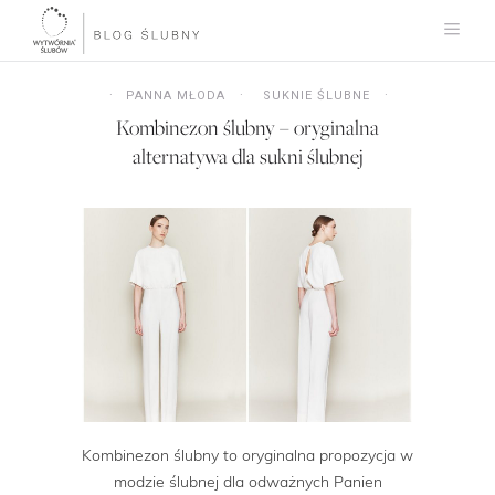
PANNA MŁODA
SUKNIE ŚLUBNE
Kombinezon ślubny – oryginalna
alternatywa dla sukni ślubnej
Kombinezon ślubny to oryginalna propozycja w
modzie ślubnej dla odważnych Panien