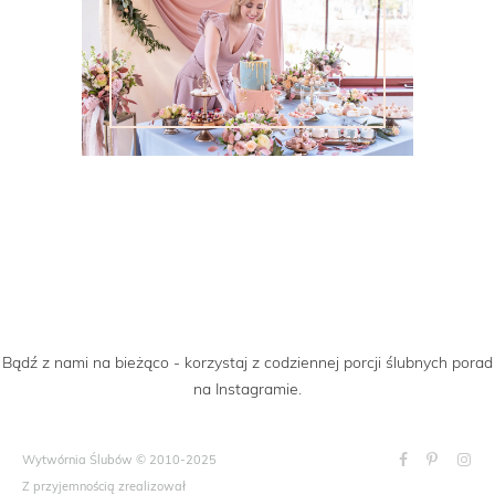
Bądź z nami na bieżąco - korzystaj z codziennej porcji ślubnych porad
na Instagramie.
Wytwórnia Ślubów © 2010-2025
Z przyjemnością zrealizował