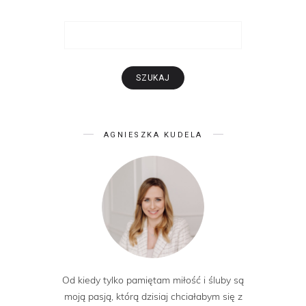
AGNIESZKA KUDELA
Od kiedy tylko pamiętam miłość i śluby są
moją pasją, którą dzisiaj chciałabym się z