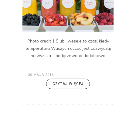
Photo credit 1 Ślub i wesele to czas, kiedy
temperatura Waszych uczuć jest zazwyczaj
najwyższa – podgrzewana dodatkowo
30 MAJA 2016
CZYTAJ WIĘCEJ