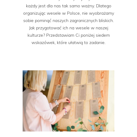
każdy jest dla nas tak samo ważny. Dlatego
organizując wesele w Polsce, nie wyobrażamy
sobie pominąć naszych zagranicznych bliskich.
Jak przygotować ich na wesele w naszej
kulturze? Przedstawiam Ci poniżej siedem
wskazówek, które ułatwią to zadanie.