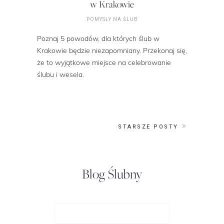
w Krakowie
POMYSŁY NA ŚLUB
Poznaj 5 powodów, dla których ślub w
Krakowie będzie niezapomniany. Przekonaj się,
że to wyjątkowe miejsce na celebrowanie
ślubu i wesela.
STARSZE POSTY
Blog Ślubny