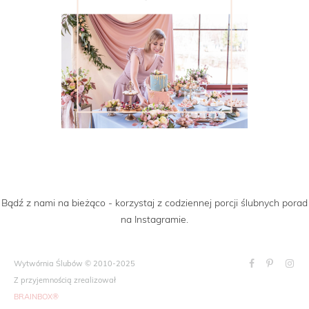
Bądź z nami na bieżąco - korzystaj z codziennej porcji ślubnych porad
na Instagramie.
Wytwórnia Ślubów © 2010-2025
Z przyjemnością zrealizował
BRAINBOX®