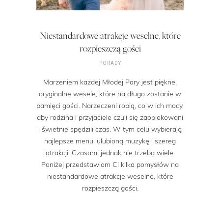
Niestandardowe atrakcje weselne, które
rozpieszczą gości
PORADY
Marzeniem każdej Młodej Pary jest piękne,
oryginalne wesele, które na długo zostanie w
pamięci gości. Narzeczeni robią, co w ich mocy,
aby rodzina i przyjaciele czuli się zaopiekowani
i świetnie spędzili czas. W tym celu wybierają
najlepsze menu, ulubioną muzykę i szereg
atrakcji. Czasami jednak nie trzeba wiele.
Poniżej przedstawiam Ci kilka pomysłów na
niestandardowe atrakcje weselne, które
rozpieszczą gości.