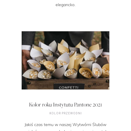
elegancko.
Kolor roku Instytutu Pantone 2021
KOLOR PRZEWODNI
Jakiś czas temu w naszej Wytwórni Ślubów