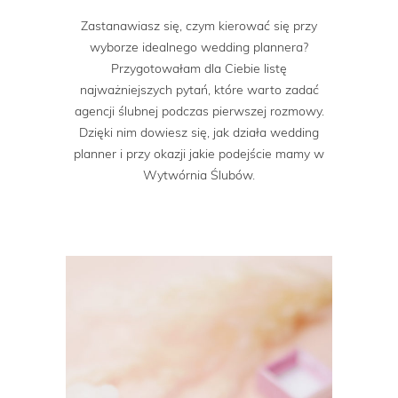
Zastanawiasz się, czym kierować się przy
wyborze idealnego wedding plannera?
Przygotowałam dla Ciebie listę
najważniejszych pytań, które warto zadać
agencji ślubnej podczas pierwszej rozmowy.
Dzięki nim dowiesz się, jak działa wedding
planner i przy okazji jakie podejście mamy w
Wytwórnia Ślubów.