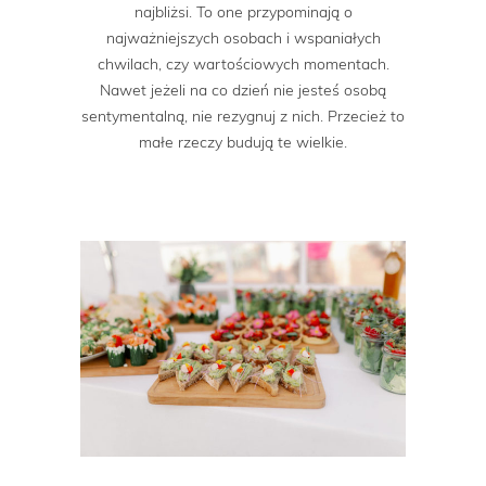
najbliżsi. To one przypominają o
najważniejszych osobach i wspaniałych
chwilach, czy wartościowych momentach.
Nawet jeżeli na co dzień nie jesteś osobą
sentymentalną, nie rezygnuj z nich. Przecież to
małe rzeczy budują te wielkie.