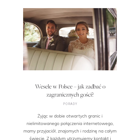
Wesele w Polsce – jak zadbać o
zagranicznych gości?
PORADY
Żyjąc w dobie otwartych granic i
nielimitowanego połączenia internetowego,
mamy przyjaciół, znajomych i rodzinę na całym
świecie. Z każdym utrzymujemy kontakt i