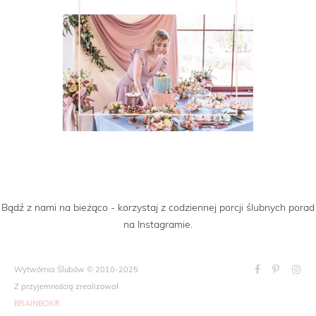
Bądź z nami na bieżąco - korzystaj z codziennej porcji ślubnych porad
na Instagramie.
Wytwórnia Ślubów © 2010-2025
Z przyjemnością zrealizował
BRAINBOX®