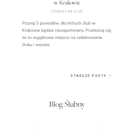
w Krakowie
POMYSŁY NA ŚLUB
Poznaj 5 powodów, dla których ślub w
Krakowie będzie niezapomniany. Przekonaj się,
że to wyjątkowe miejsce na celebrowanie
ślubu i wesela.
STARSZE POSTY
Blog Ślubny