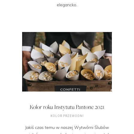
elegancko.
Kolor roku Instytutu Pantone 2021
KOLOR PRZEWODNI
Jakiś czas temu w naszej Wytwórni Ślubów