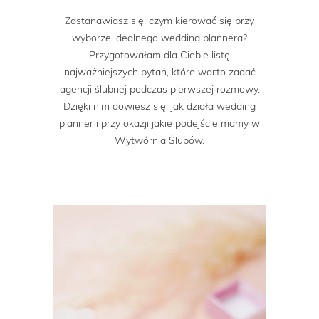
Zastanawiasz się, czym kierować się przy
wyborze idealnego wedding plannera?
Przygotowałam dla Ciebie listę
najważniejszych pytań, które warto zadać
agencji ślubnej podczas pierwszej rozmowy.
Dzięki nim dowiesz się, jak działa wedding
planner i przy okazji jakie podejście mamy w
Wytwórnia Ślubów.