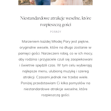
Niestandardowe atrakcje weselne, które
rozpieszczą gości
PORADY
Marzeniem każdej Młodej Pary jest piękne,
oryginalne wesele, które na długo zostanie w
pamięci gości. Narzeczeni robią, co w ich mocy,
aby rodzina i przyjaciele czuli się zaopiekowani
i świetnie spędzili czas. W tym celu wybierają
najlepsze menu, ulubioną muzykę i szereg
atrakcji. Czasami jednak nie trzeba wiele.
Poniżej przedstawiam Ci kilka pomysłów na
niestandardowe atrakcje weselne, które
rozpieszczą gości.