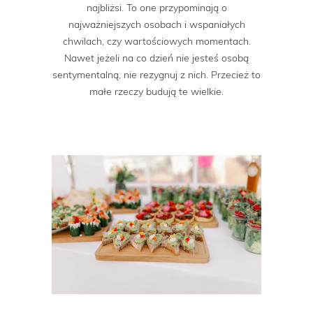
najbliżsi. To one przypominają o
najważniejszych osobach i wspaniałych
chwilach, czy wartościowych momentach.
Nawet jeżeli na co dzień nie jesteś osobą
sentymentalną, nie rezygnuj z nich. Przecież to
małe rzeczy budują te wielkie.