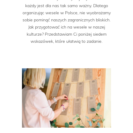
każdy jest dla nas tak samo ważny. Dlatego
organizując wesele w Polsce, nie wyobrażamy
sobie pominąć naszych zagranicznych bliskich.
Jak przygotować ich na wesele w naszej
kulturze? Przedstawiam Ci poniżej siedem
wskazówek, które ułatwią to zadanie.