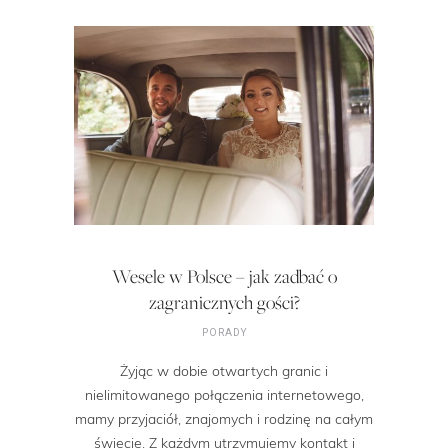
Wesele w Polsce – jak zadbać o
zagranicznych gości?
PORADY
Żyjąc w dobie otwartych granic i
nielimitowanego połączenia internetowego,
mamy przyjaciół, znajomych i rodzinę na całym
świecie. Z każdym utrzymujemy kontakt i