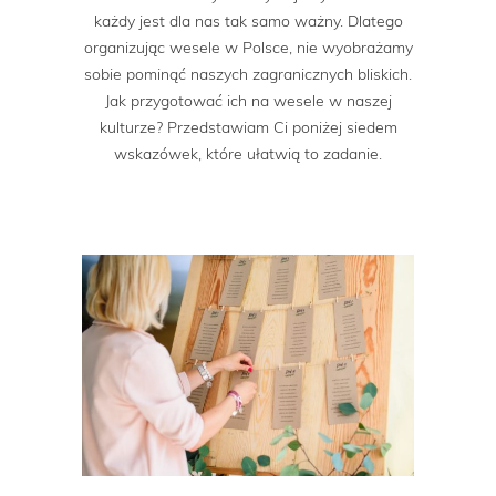
każdy jest dla nas tak samo ważny. Dlatego
organizując wesele w Polsce, nie wyobrażamy
sobie pominąć naszych zagranicznych bliskich.
Jak przygotować ich na wesele w naszej
kulturze? Przedstawiam Ci poniżej siedem
wskazówek, które ułatwią to zadanie.