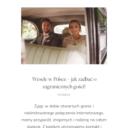
Wesele w Polsce – jak zadbać o
zagranicznych gości?
PORADY
Żyjąc w dobie otwartych granic i
nielimitowanego połączenia internetowego,
mamy przyjaciół, znajomych i rodzinę na całym
świecie. Z każdym utrzymujemy kontakt i