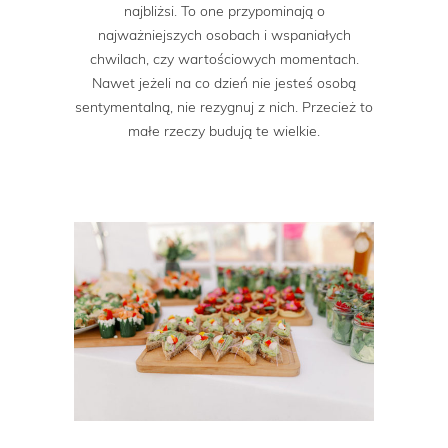
najbliżsi. To one przypominają o
najważniejszych osobach i wspaniałych
chwilach, czy wartościowych momentach.
Nawet jeżeli na co dzień nie jesteś osobą
sentymentalną, nie rezygnuj z nich. Przecież to
małe rzeczy budują te wielkie.