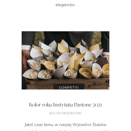
elegancko.
Kolor roku Instytutu Pantone 2021
KOLOR PRZEWODNI
Jakiś czas temu w naszej Wytwórni Ślubów