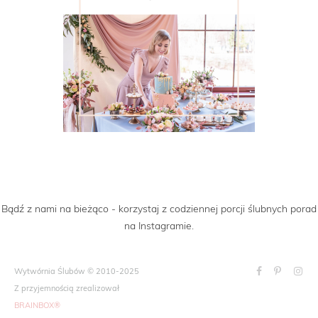
Bądź z nami na bieżąco - korzystaj z codziennej porcji ślubnych porad
na Instagramie.
Wytwórnia Ślubów © 2010-2025
Z przyjemnością zrealizował
BRAINBOX®