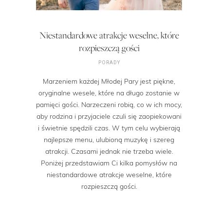
Niestandardowe atrakcje weselne, które
rozpieszczą gości
PORADY
Marzeniem każdej Młodej Pary jest piękne,
oryginalne wesele, które na długo zostanie w
pamięci gości. Narzeczeni robią, co w ich mocy,
aby rodzina i przyjaciele czuli się zaopiekowani
i świetnie spędzili czas. W tym celu wybierają
najlepsze menu, ulubioną muzykę i szereg
atrakcji. Czasami jednak nie trzeba wiele.
Poniżej przedstawiam Ci kilka pomysłów na
niestandardowe atrakcje weselne, które
rozpieszczą gości.