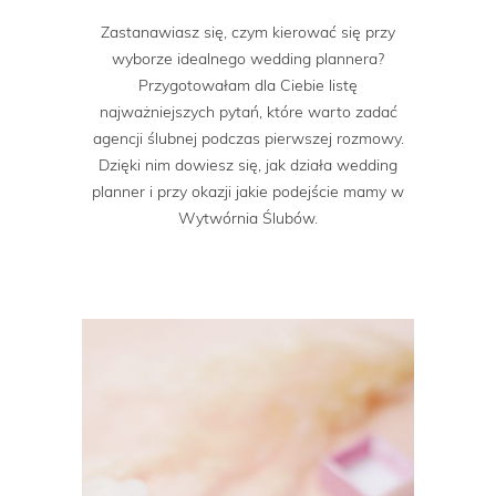
Zastanawiasz się, czym kierować się przy
wyborze idealnego wedding plannera?
Przygotowałam dla Ciebie listę
najważniejszych pytań, które warto zadać
agencji ślubnej podczas pierwszej rozmowy.
Dzięki nim dowiesz się, jak działa wedding
planner i przy okazji jakie podejście mamy w
Wytwórnia Ślubów.