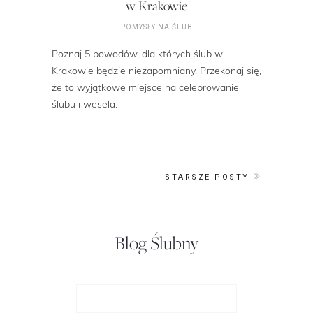
w Krakowie
POMYSŁY NA ŚLUB
Poznaj 5 powodów, dla których ślub w
Krakowie będzie niezapomniany. Przekonaj się,
że to wyjątkowe miejsce na celebrowanie
ślubu i wesela.
STARSZE POSTY
Blog Ślubny