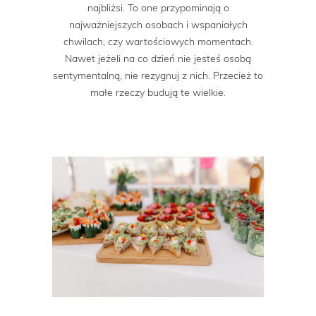
najbliżsi. To one przypominają o
najważniejszych osobach i wspaniałych
chwilach, czy wartościowych momentach.
Nawet jeżeli na co dzień nie jesteś osobą
sentymentalną, nie rezygnuj z nich. Przecież to
małe rzeczy budują te wielkie.