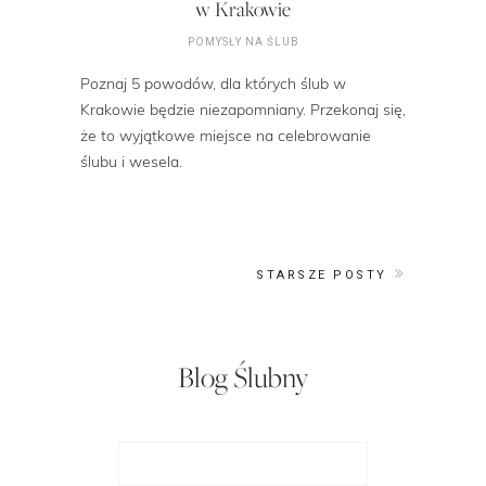
w Krakowie
POMYSŁY NA ŚLUB
Poznaj 5 powodów, dla których ślub w
Krakowie będzie niezapomniany. Przekonaj się,
że to wyjątkowe miejsce na celebrowanie
ślubu i wesela.
STARSZE POSTY
Blog Ślubny