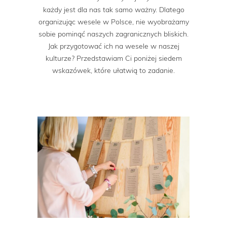
każdy jest dla nas tak samo ważny. Dlatego
organizując wesele w Polsce, nie wyobrażamy
sobie pominąć naszych zagranicznych bliskich.
Jak przygotować ich na wesele w naszej
kulturze? Przedstawiam Ci poniżej siedem
wskazówek, które ułatwią to zadanie.