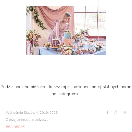
Bądź z nami na bieżąco - korzystaj z codziennej porcji ślubnych porad
na Instagramie.
Wytwórnia Ślubów © 2010-2025
Z przyjemnością zrealizował
BRAINBOX®