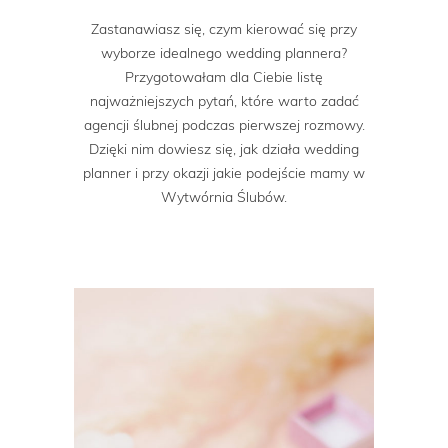
Zastanawiasz się, czym kierować się przy
wyborze idealnego wedding plannera?
Przygotowałam dla Ciebie listę
najważniejszych pytań, które warto zadać
agencji ślubnej podczas pierwszej rozmowy.
Dzięki nim dowiesz się, jak działa wedding
planner i przy okazji jakie podejście mamy w
Wytwórnia Ślubów.