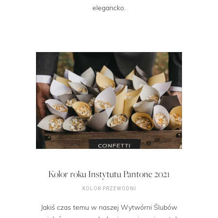
elegancko.
Kolor roku Instytutu Pantone 2021
KOLOR PRZEWODNI
Jakiś czas temu w naszej Wytwórni Ślubów