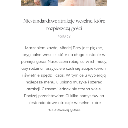
Niestandardowe atrakcje weselne, które
rozpieszczą gości
PORADY
Marzeniem każdej Młodej Pary jest piękne,
oryginalne wesele, które na długo zostanie w
pamięci gości. Narzeczeni robią, co w ich mocy,
aby rodzina i przyjaciele czuli się zaopiekowani
i świetnie spędzili czas. W tym celu wybierają
najlepsze menu, ulubioną muzykę i szereg
atrakcji. Czasami jednak nie trzeba wiele.
Poniżej przedstawiam Ci kilka pomysłów na
niestandardowe atrakcje weselne, które
rozpieszczą gości.