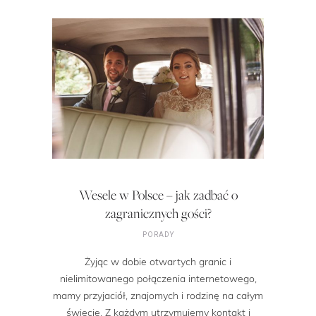
Wesele w Polsce – jak zadbać o
zagranicznych gości?
PORADY
Żyjąc w dobie otwartych granic i
nielimitowanego połączenia internetowego,
mamy przyjaciół, znajomych i rodzinę na całym
świecie. Z każdym utrzymujemy kontakt i