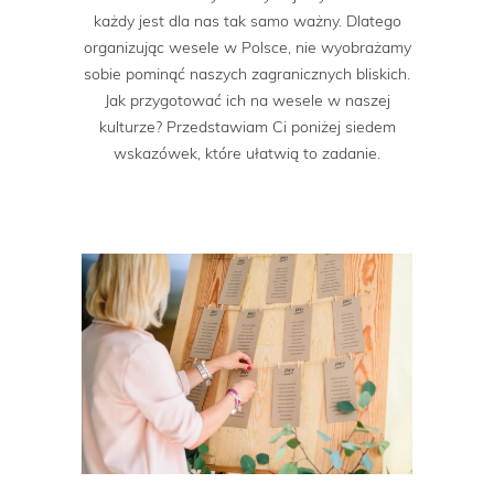
każdy jest dla nas tak samo ważny. Dlatego
organizując wesele w Polsce, nie wyobrażamy
sobie pominąć naszych zagranicznych bliskich.
Jak przygotować ich na wesele w naszej
kulturze? Przedstawiam Ci poniżej siedem
wskazówek, które ułatwią to zadanie.