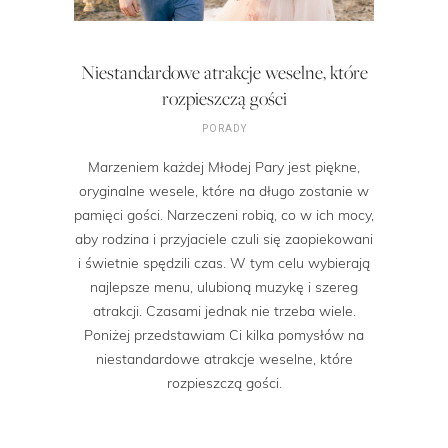
Niestandardowe atrakcje weselne, które
rozpieszczą gości
PORADY
Marzeniem każdej Młodej Pary jest piękne,
oryginalne wesele, które na długo zostanie w
pamięci gości. Narzeczeni robią, co w ich mocy,
aby rodzina i przyjaciele czuli się zaopiekowani
i świetnie spędzili czas. W tym celu wybierają
najlepsze menu, ulubioną muzykę i szereg
atrakcji. Czasami jednak nie trzeba wiele.
Poniżej przedstawiam Ci kilka pomysłów na
niestandardowe atrakcje weselne, które
rozpieszczą gości.