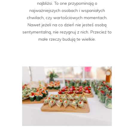
najbliżsi. To one przypominają o
najważniejszych osobach i wspaniałych
chwilach, czy wartościowych momentach.
Nawet jeżeli na co dzień nie jesteś osobą
sentymentalną, nie rezygnuj z nich. Przecież to
małe rzeczy budują te wielkie.