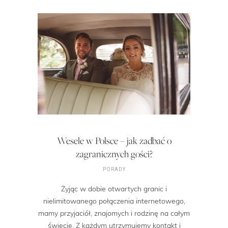
Wesele w Polsce – jak zadbać o
zagranicznych gości?
PORADY
Żyjąc w dobie otwartych granic i
nielimitowanego połączenia internetowego,
mamy przyjaciół, znajomych i rodzinę na całym
świecie. Z każdym utrzymujemy kontakt i