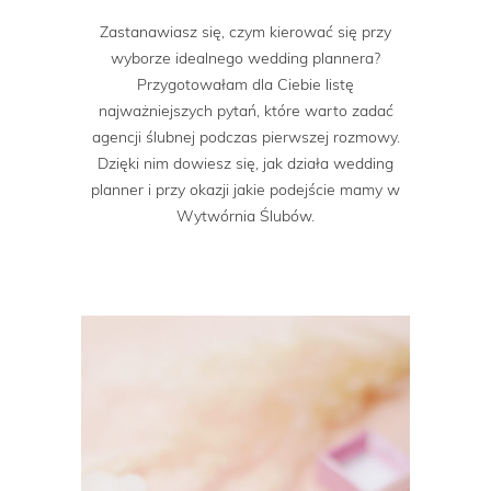
Zastanawiasz się, czym kierować się przy
wyborze idealnego wedding plannera?
Przygotowałam dla Ciebie listę
najważniejszych pytań, które warto zadać
agencji ślubnej podczas pierwszej rozmowy.
Dzięki nim dowiesz się, jak działa wedding
planner i przy okazji jakie podejście mamy w
Wytwórnia Ślubów.