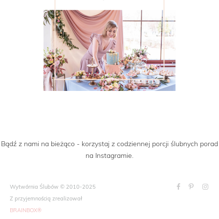
Bądź z nami na bieżąco - korzystaj z codziennej porcji ślubnych porad
na Instagramie.
Wytwórnia Ślubów © 2010-2025
Z przyjemnością zrealizował
BRAINBOX®