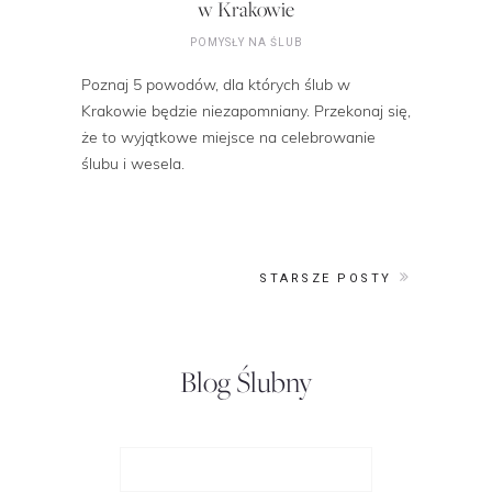
w Krakowie
POMYSŁY NA ŚLUB
Poznaj 5 powodów, dla których ślub w
Krakowie będzie niezapomniany. Przekonaj się,
że to wyjątkowe miejsce na celebrowanie
ślubu i wesela.
STARSZE POSTY
Blog Ślubny