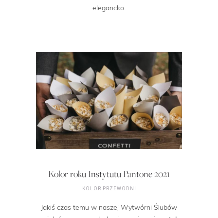
elegancko.
Kolor roku Instytutu Pantone 2021
KOLOR PRZEWODNI
Jakiś czas temu w naszej Wytwórni Ślubów