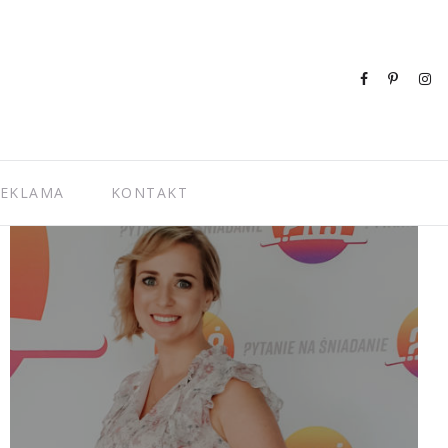
EKLAMA
KONTAKT