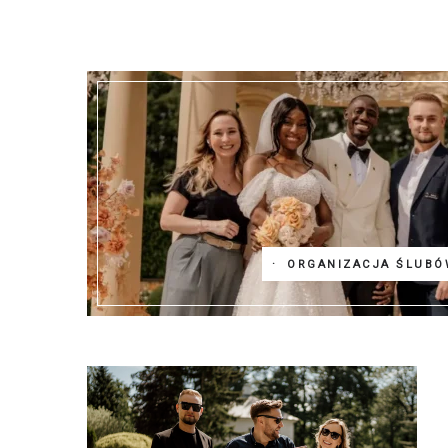
ORGANIZACJA ŚLUBÓ