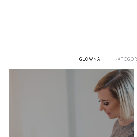
GŁÓWNA
KATEGOR