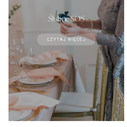
Ślubne SOS
CZYTAJ WIĘCEJ