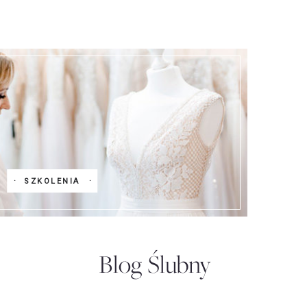
SZKOLENIA
Blog Ślubny