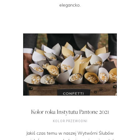
elegancko.
Kolor roku Instytutu Pantone 2021
KOLOR PRZEWODNI
Jakiś czas temu w naszej Wytwórni Ślubów