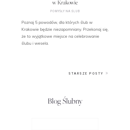
w Krakowie
POMYSŁY NA ŚLUB
Poznaj 5 powodów, dla których ślub w
Krakowie będzie niezapomniany. Przekonaj się,
że to wyjątkowe miejsce na celebrowanie
ślubu i wesela.
STARSZE POSTY
Blog Ślubny