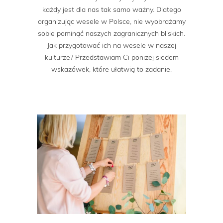
każdy jest dla nas tak samo ważny. Dlatego
organizując wesele w Polsce, nie wyobrażamy
sobie pominąć naszych zagranicznych bliskich.
Jak przygotować ich na wesele w naszej
kulturze? Przedstawiam Ci poniżej siedem
wskazówek, które ułatwią to zadanie.