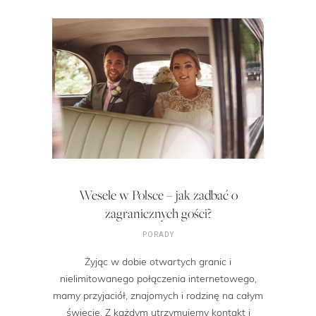
Wesele w Polsce – jak zadbać o
zagranicznych gości?
PORADY
Żyjąc w dobie otwartych granic i
nielimitowanego połączenia internetowego,
mamy przyjaciół, znajomych i rodzinę na całym
świecie. Z każdym utrzymujemy kontakt i