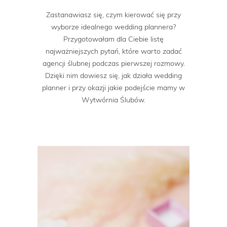
Zastanawiasz się, czym kierować się przy
wyborze idealnego wedding plannera?
Przygotowałam dla Ciebie listę
najważniejszych pytań, które warto zadać
agencji ślubnej podczas pierwszej rozmowy.
Dzięki nim dowiesz się, jak działa wedding
planner i przy okazji jakie podejście mamy w
Wytwórnia Ślubów.