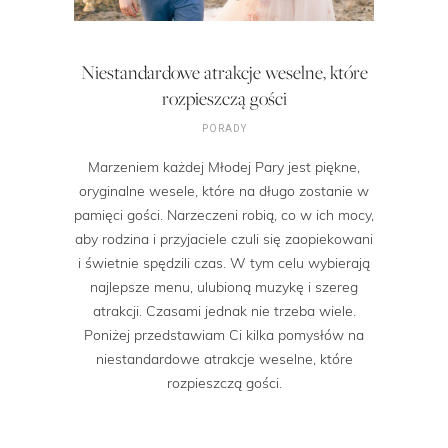
Niestandardowe atrakcje weselne, które
rozpieszczą gości
PORADY
Marzeniem każdej Młodej Pary jest piękne,
oryginalne wesele, które na długo zostanie w
pamięci gości. Narzeczeni robią, co w ich mocy,
aby rodzina i przyjaciele czuli się zaopiekowani
i świetnie spędzili czas. W tym celu wybierają
najlepsze menu, ulubioną muzykę i szereg
atrakcji. Czasami jednak nie trzeba wiele.
Poniżej przedstawiam Ci kilka pomysłów na
niestandardowe atrakcje weselne, które
rozpieszczą gości.