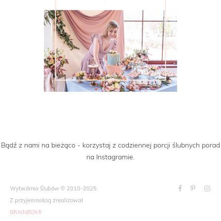
Bądź z nami na bieżąco - korzystaj z codziennej porcji ślubnych porad
na Instagramie.
Wytwórnia Ślubów © 2010-2025
Z przyjemnością zrealizował
BRAINBOX®