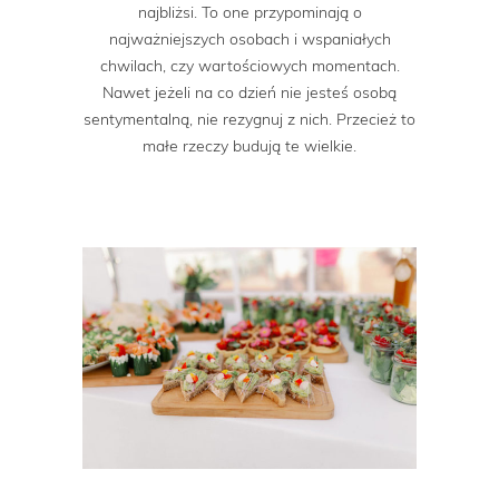
najbliżsi. To one przypominają o
najważniejszych osobach i wspaniałych
chwilach, czy wartościowych momentach.
Nawet jeżeli na co dzień nie jesteś osobą
sentymentalną, nie rezygnuj z nich. Przecież to
małe rzeczy budują te wielkie.