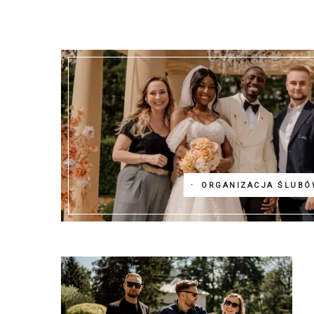
ORGANIZACJA ŚLUBÓ