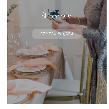
Ślubne SOS
CZYTAJ WIĘCEJ