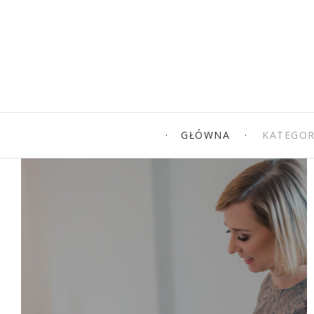
GŁÓWNA
KATEGOR