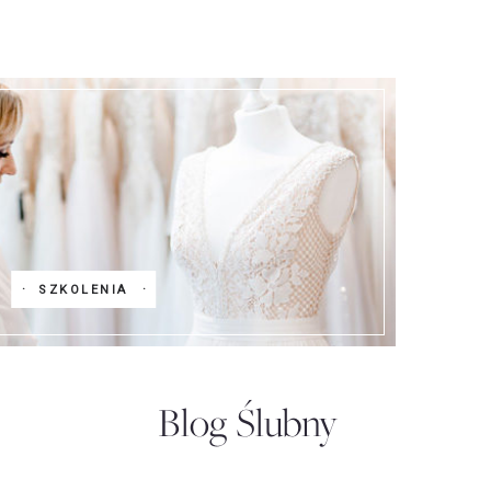
SZKOLENIA
Blog Ślubny