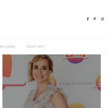
EKLAMA
KONTAKT