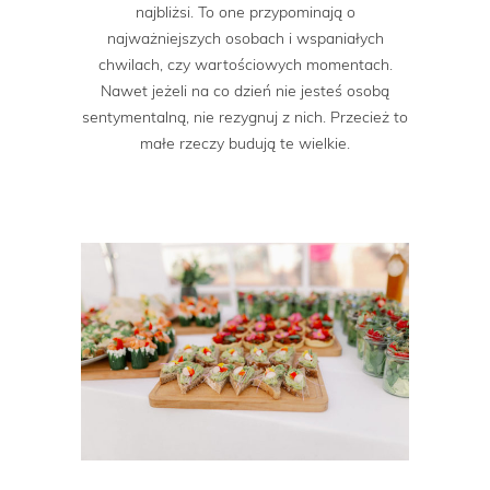
najbliżsi. To one przypominają o
najważniejszych osobach i wspaniałych
chwilach, czy wartościowych momentach.
Nawet jeżeli na co dzień nie jesteś osobą
sentymentalną, nie rezygnuj z nich. Przecież to
małe rzeczy budują te wielkie.