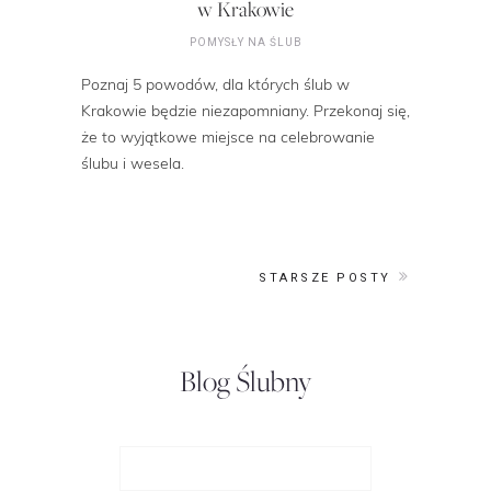
w Krakowie
POMYSŁY NA ŚLUB
Poznaj 5 powodów, dla których ślub w
Krakowie będzie niezapomniany. Przekonaj się,
że to wyjątkowe miejsce na celebrowanie
ślubu i wesela.
STARSZE POSTY
Blog Ślubny