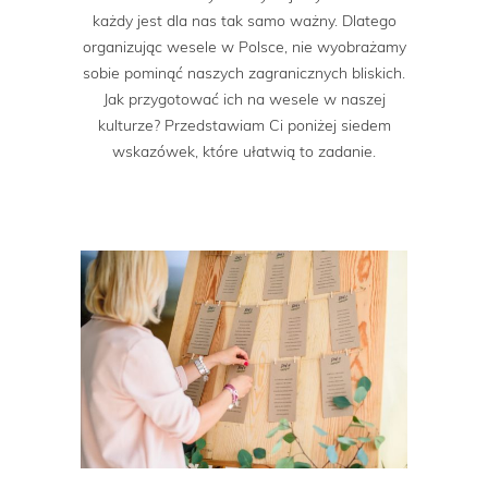
każdy jest dla nas tak samo ważny. Dlatego
organizując wesele w Polsce, nie wyobrażamy
sobie pominąć naszych zagranicznych bliskich.
Jak przygotować ich na wesele w naszej
kulturze? Przedstawiam Ci poniżej siedem
wskazówek, które ułatwią to zadanie.