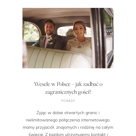
Wesele w Polsce – jak zadbać o
zagranicznych gości?
PORADY
Żyjąc w dobie otwartych granic i
nielimitowanego połączenia internetowego,
mamy przyjaciół, znajomych i rodzinę na całym
świecie. Z każdym utrzymujemy kontakt i