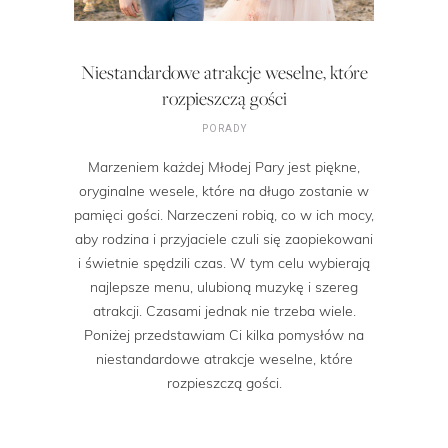
Niestandardowe atrakcje weselne, które
rozpieszczą gości
PORADY
Marzeniem każdej Młodej Pary jest piękne,
oryginalne wesele, które na długo zostanie w
pamięci gości. Narzeczeni robią, co w ich mocy,
aby rodzina i przyjaciele czuli się zaopiekowani
i świetnie spędzili czas. W tym celu wybierają
najlepsze menu, ulubioną muzykę i szereg
atrakcji. Czasami jednak nie trzeba wiele.
Poniżej przedstawiam Ci kilka pomysłów na
niestandardowe atrakcje weselne, które
rozpieszczą gości.