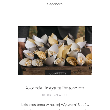
elegancko.
Kolor roku Instytutu Pantone 2021
KOLOR PRZEWODNI
Jakiś czas temu w naszej Wytwórni Ślubów