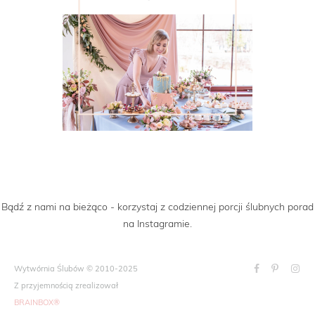
Bądź z nami na bieżąco - korzystaj z codziennej porcji ślubnych porad
na Instagramie.
Wytwórnia Ślubów © 2010-2025
Z przyjemnością zrealizował
BRAINBOX®