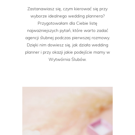
Zastanawiasz się, czym kierować się przy
wyborze idealnego wedding plannera?
Przygotowałam dla Ciebie listę
najważniejszych pytań, które warto zadać
agencji ślubnej podczas pierwszej rozmowy.
Dzięki nim dowiesz się, jak działa wedding
planner i przy okazji jakie podejście mamy w
Wytwórnia Ślubów.