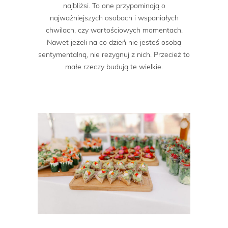
najbliżsi. To one przypominają o
najważniejszych osobach i wspaniałych
chwilach, czy wartościowych momentach.
Nawet jeżeli na co dzień nie jesteś osobą
sentymentalną, nie rezygnuj z nich. Przecież to
małe rzeczy budują te wielkie.