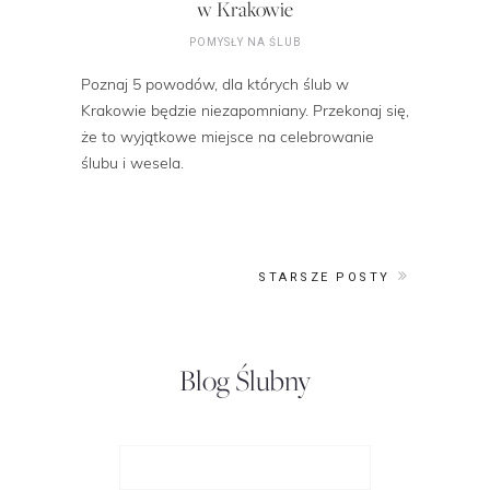
w Krakowie
POMYSŁY NA ŚLUB
Poznaj 5 powodów, dla których ślub w
Krakowie będzie niezapomniany. Przekonaj się,
że to wyjątkowe miejsce na celebrowanie
ślubu i wesela.
STARSZE POSTY
Blog Ślubny