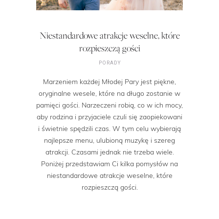
Niestandardowe atrakcje weselne, które
rozpieszczą gości
PORADY
Marzeniem każdej Młodej Pary jest piękne,
oryginalne wesele, które na długo zostanie w
pamięci gości. Narzeczeni robią, co w ich mocy,
aby rodzina i przyjaciele czuli się zaopiekowani
i świetnie spędzili czas. W tym celu wybierają
najlepsze menu, ulubioną muzykę i szereg
atrakcji. Czasami jednak nie trzeba wiele.
Poniżej przedstawiam Ci kilka pomysłów na
niestandardowe atrakcje weselne, które
rozpieszczą gości.