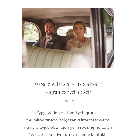
Wesele w Polsce – jak zadbać o
zagranicznych gości?
PORADY
Żyjąc w dobie otwartych granic i
nielimitowanego połączenia internetowego,
mamy przyjaciół, znajomych i rodzinę na całym
świecie. Z każdym utrzymujemy kontakt i