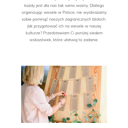
każdy jest dla nas tak samo ważny. Dlatego
organizując wesele w Polsce, nie wyobrażamy
sobie pominąć naszych zagranicznych bliskich.
Jak przygotować ich na wesele w naszej
kulturze? Przedstawiam Ci poniżej siedem
wskazówek, które ułatwią to zadanie.