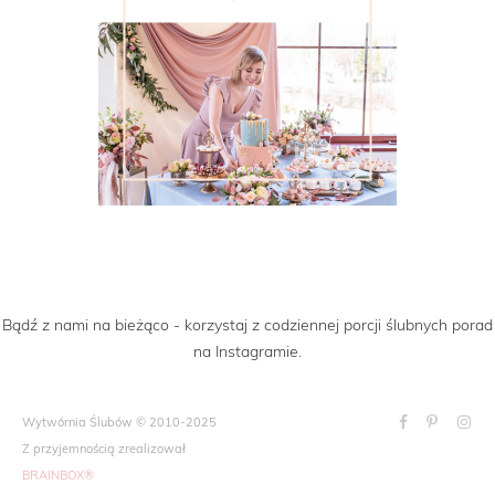
Bądź z nami na bieżąco - korzystaj z codziennej porcji ślubnych porad
na Instagramie.
Wytwórnia Ślubów © 2010-2025
Z przyjemnością zrealizował
BRAINBOX®