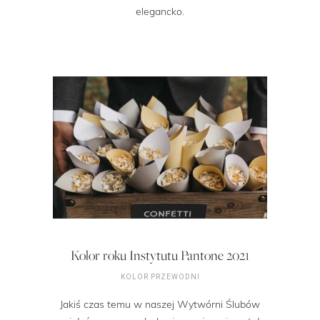
elegancko.
Kolor roku Instytutu Pantone 2021
KOLOR PRZEWODNI
Jakiś czas temu w naszej Wytwórni Ślubów