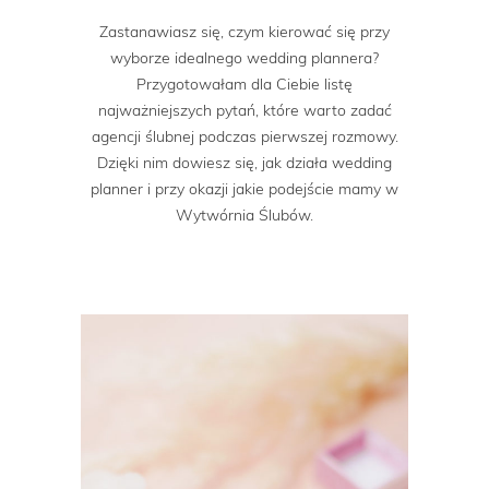
Zastanawiasz się, czym kierować się przy
wyborze idealnego wedding plannera?
Przygotowałam dla Ciebie listę
najważniejszych pytań, które warto zadać
agencji ślubnej podczas pierwszej rozmowy.
Dzięki nim dowiesz się, jak działa wedding
planner i przy okazji jakie podejście mamy w
Wytwórnia Ślubów.