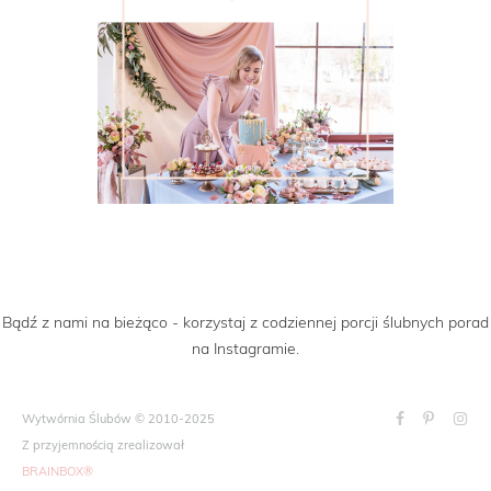
Bądź z nami na bieżąco - korzystaj z codziennej porcji ślubnych porad
na Instagramie.
Wytwórnia Ślubów © 2010-2025
Z przyjemnością zrealizował
BRAINBOX®