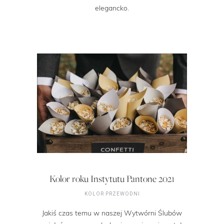
elegancko.
Kolor roku Instytutu Pantone 2021
KOLOR PRZEWODNI
Jakiś czas temu w naszej Wytwórni Ślubów