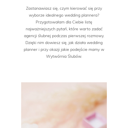
Zastanawiasz się, czym kierować się przy
wyborze idealnego wedding plannera?
Przygotowałam dla Ciebie listę
najważniejszych pytań, które warto zadać
agencji ślubnej podczas pierwszej rozmowy.
Dzięki nim dowiesz się, jak działa wedding
planner i przy okazji jakie podejście mamy w
Wytwórnia Ślubów.