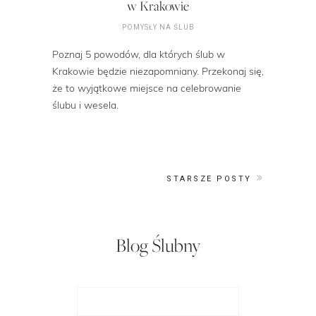
w Krakowie
POMYSŁY NA ŚLUB
Poznaj 5 powodów, dla których ślub w
Krakowie będzie niezapomniany. Przekonaj się,
że to wyjątkowe miejsce na celebrowanie
ślubu i wesela.
STARSZE POSTY
Blog Ślubny