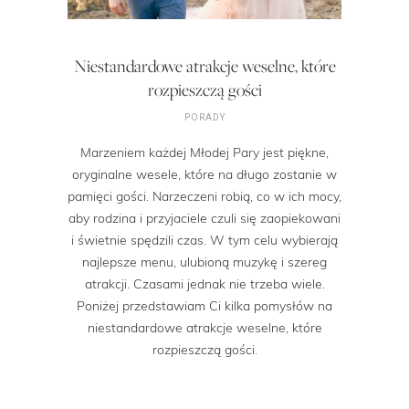
Niestandardowe atrakcje weselne, które
rozpieszczą gości
PORADY
Marzeniem każdej Młodej Pary jest piękne,
oryginalne wesele, które na długo zostanie w
pamięci gości. Narzeczeni robią, co w ich mocy,
aby rodzina i przyjaciele czuli się zaopiekowani
i świetnie spędzili czas. W tym celu wybierają
najlepsze menu, ulubioną muzykę i szereg
atrakcji. Czasami jednak nie trzeba wiele.
Poniżej przedstawiam Ci kilka pomysłów na
niestandardowe atrakcje weselne, które
rozpieszczą gości.