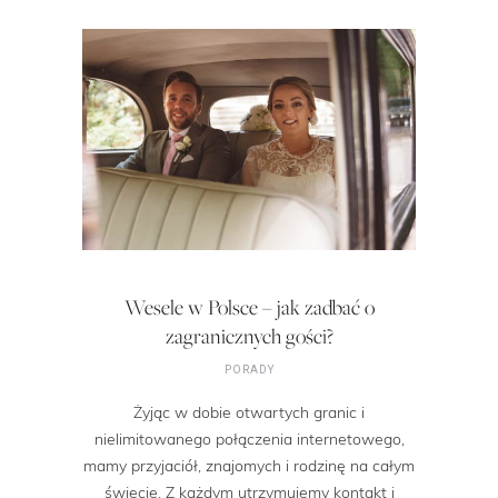
Wesele w Polsce – jak zadbać o
zagranicznych gości?
PORADY
Żyjąc w dobie otwartych granic i
nielimitowanego połączenia internetowego,
mamy przyjaciół, znajomych i rodzinę na całym
świecie. Z każdym utrzymujemy kontakt i