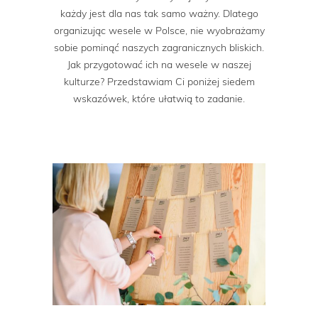
każdy jest dla nas tak samo ważny. Dlatego
organizując wesele w Polsce, nie wyobrażamy
sobie pominąć naszych zagranicznych bliskich.
Jak przygotować ich na wesele w naszej
kulturze? Przedstawiam Ci poniżej siedem
wskazówek, które ułatwią to zadanie.