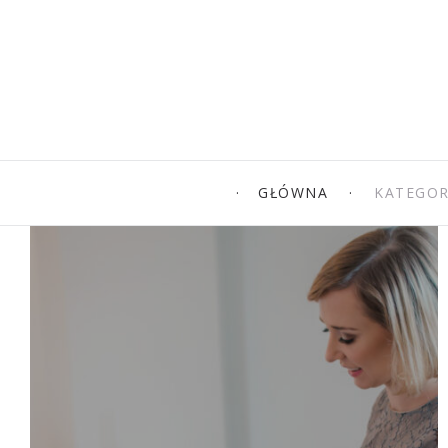
GŁÓWNA
KATEGOR