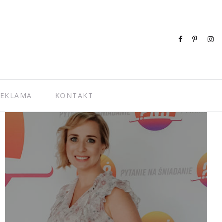
EKLAMA
KONTAKT