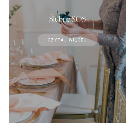
Ślubne SOS
CZYTAJ WIĘCEJ