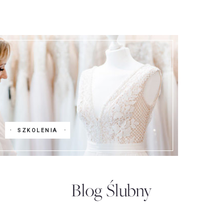
SZKOLENIA
Blog Ślubny