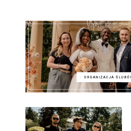
ORGANIZACJA ŚLUBÓ