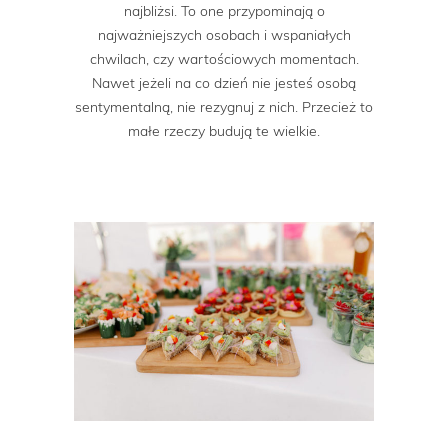
najbliżsi. To one przypominają o
najważniejszych osobach i wspaniałych
chwilach, czy wartościowych momentach.
Nawet jeżeli na co dzień nie jesteś osobą
sentymentalną, nie rezygnuj z nich. Przecież to
małe rzeczy budują te wielkie.