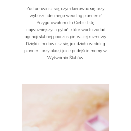
Zastanawiasz się, czym kierować się przy
wyborze idealnego wedding plannera?
Przygotowałam dla Ciebie listę
najważniejszych pytań, które warto zadać
agencji ślubnej podczas pierwszej rozmowy.
Dzięki nim dowiesz się, jak działa wedding
planner i przy okazji jakie podejście mamy w
Wytwórnia Ślubów.