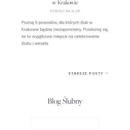
w Krakowie
POMYSŁY NA ŚLUB
Poznaj 5 powodów, dla których ślub w
Krakowie będzie niezapomniany. Przekonaj się,
że to wyjątkowe miejsce na celebrowanie
ślubu i wesela.
STARSZE POSTY
Blog Ślubny