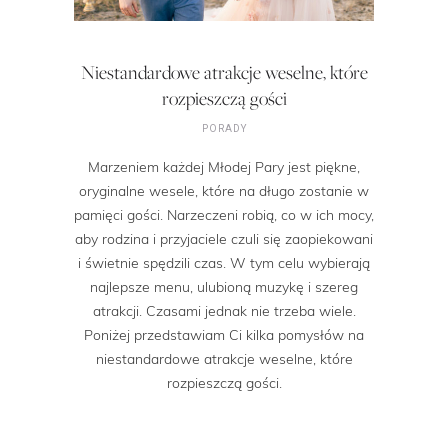
Niestandardowe atrakcje weselne, które
rozpieszczą gości
PORADY
Marzeniem każdej Młodej Pary jest piękne,
oryginalne wesele, które na długo zostanie w
pamięci gości. Narzeczeni robią, co w ich mocy,
aby rodzina i przyjaciele czuli się zaopiekowani
i świetnie spędzili czas. W tym celu wybierają
najlepsze menu, ulubioną muzykę i szereg
atrakcji. Czasami jednak nie trzeba wiele.
Poniżej przedstawiam Ci kilka pomysłów na
niestandardowe atrakcje weselne, które
rozpieszczą gości.