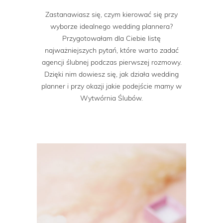
Zastanawiasz się, czym kierować się przy
wyborze idealnego wedding plannera?
Przygotowałam dla Ciebie listę
najważniejszych pytań, które warto zadać
agencji ślubnej podczas pierwszej rozmowy.
Dzięki nim dowiesz się, jak działa wedding
planner i przy okazji jakie podejście mamy w
Wytwórnia Ślubów.