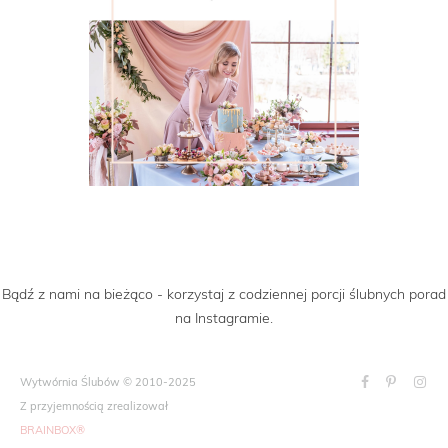
Bądź z nami na bieżąco - korzystaj z codziennej porcji ślubnych porad
na Instagramie.
Wytwórnia Ślubów © 2010-2025
Z przyjemnością zrealizował
BRAINBOX®