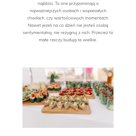
najbliżsi. To one przypominają o
najważniejszych osobach i wspaniałych
chwilach, czy wartościowych momentach.
Nawet jeżeli na co dzień nie jesteś osobą
sentymentalną, nie rezygnuj z nich. Przecież to
małe rzeczy budują te wielkie.