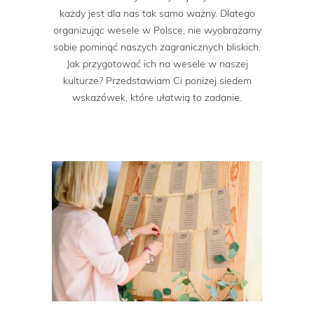
każdy jest dla nas tak samo ważny. Dlatego
organizując wesele w Polsce, nie wyobrażamy
sobie pominąć naszych zagranicznych bliskich.
Jak przygotować ich na wesele w naszej
kulturze? Przedstawiam Ci poniżej siedem
wskazówek, które ułatwią to zadanie.