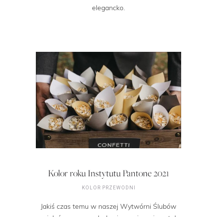
elegancko.
Kolor roku Instytutu Pantone 2021
KOLOR PRZEWODNI
Jakiś czas temu w naszej Wytwórni Ślubów