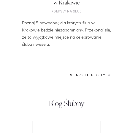
w Krakowie
POMYSŁY NA ŚLUB
Poznaj 5 powodów, dla których ślub w
Krakowie będzie niezapomniany. Przekonaj się,
że to wyjątkowe miejsce na celebrowanie
ślubu i wesela.
STARSZE POSTY
Blog Ślubny