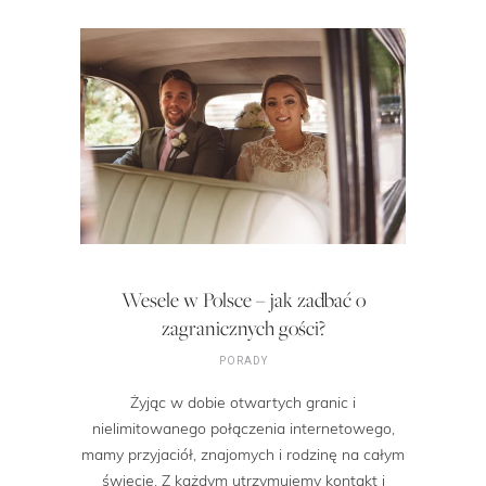
Wesele w Polsce – jak zadbać o
zagranicznych gości?
PORADY
Żyjąc w dobie otwartych granic i
nielimitowanego połączenia internetowego,
mamy przyjaciół, znajomych i rodzinę na całym
świecie. Z każdym utrzymujemy kontakt i