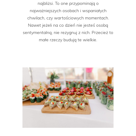
najbliżsi. To one przypominają o
najważniejszych osobach i wspaniałych
chwilach, czy wartościowych momentach.
Nawet jeżeli na co dzień nie jesteś osobą
sentymentalną, nie rezygnuj z nich. Przecież to
małe rzeczy budują te wielkie.