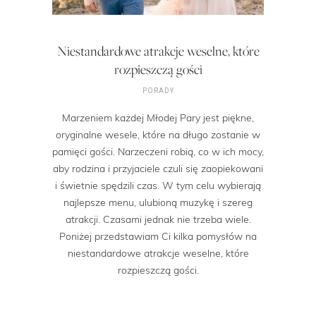
Niestandardowe atrakcje weselne, które
rozpieszczą gości
PORADY
Marzeniem każdej Młodej Pary jest piękne,
oryginalne wesele, które na długo zostanie w
pamięci gości. Narzeczeni robią, co w ich mocy,
aby rodzina i przyjaciele czuli się zaopiekowani
i świetnie spędzili czas. W tym celu wybierają
najlepsze menu, ulubioną muzykę i szereg
atrakcji. Czasami jednak nie trzeba wiele.
Poniżej przedstawiam Ci kilka pomysłów na
niestandardowe atrakcje weselne, które
rozpieszczą gości.