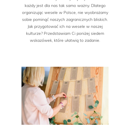
każdy jest dla nas tak samo ważny. Dlatego
organizując wesele w Polsce, nie wyobrażamy
sobie pominąć naszych zagranicznych bliskich.
Jak przygotować ich na wesele w naszej
kulturze? Przedstawiam Ci poniżej siedem
wskazówek, które ułatwią to zadanie.