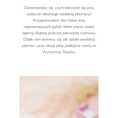
Zastanawiasz się, czym kierować się przy
wyborze idealnego wedding plannera?
Przygotowałam dla Ciebie listę
najważniejszych pytań, które warto zadać
agencji ślubnej podczas pierwszej rozmowy.
Dzięki nim dowiesz się, jak działa wedding
planner i przy okazji jakie podejście mamy w
Wytwórnia Ślubów.