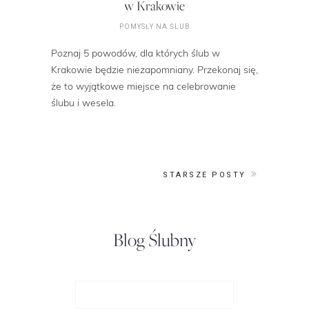
w Krakowie
POMYSŁY NA ŚLUB
Poznaj 5 powodów, dla których ślub w
Krakowie będzie niezapomniany. Przekonaj się,
że to wyjątkowe miejsce na celebrowanie
ślubu i wesela.
STARSZE POSTY
Blog Ślubny