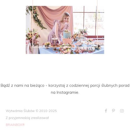
Bądź z nami na bieżąco - korzystaj z codziennej porcji ślubnych porad
na Instagramie.
Wytwórnia Ślubów © 2010-2025
Z przyjemnością zrealizował
BRAINBOX®