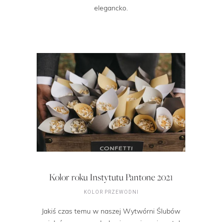
elegancko.
Kolor roku Instytutu Pantone 2021
KOLOR PRZEWODNI
Jakiś czas temu w naszej Wytwórni Ślubów