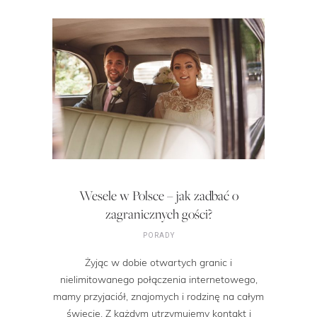
Wesele w Polsce – jak zadbać o
zagranicznych gości?
PORADY
Żyjąc w dobie otwartych granic i
nielimitowanego połączenia internetowego,
mamy przyjaciół, znajomych i rodzinę na całym
świecie. Z każdym utrzymujemy kontakt i