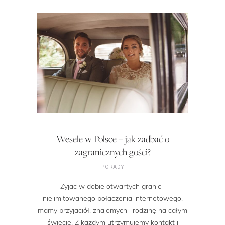
Wesele w Polsce – jak zadbać o
zagranicznych gości?
PORADY
Żyjąc w dobie otwartych granic i
nielimitowanego połączenia internetowego,
mamy przyjaciół, znajomych i rodzinę na całym
świecie. Z każdym utrzymujemy kontakt i