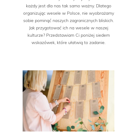
każdy jest dla nas tak samo ważny. Dlatego
organizując wesele w Polsce, nie wyobrażamy
sobie pominąć naszych zagranicznych bliskich.
Jak przygotować ich na wesele w naszej
kulturze? Przedstawiam Ci poniżej siedem
wskazówek, które ułatwią to zadanie.