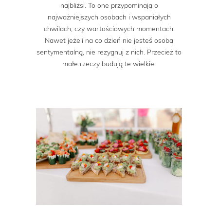
najbliżsi. To one przypominają o
najważniejszych osobach i wspaniałych
chwilach, czy wartościowych momentach.
Nawet jeżeli na co dzień nie jesteś osobą
sentymentalną, nie rezygnuj z nich. Przecież to
małe rzeczy budują te wielkie.