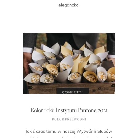
elegancko.
Kolor roku Instytutu Pantone 2021
KOLOR PRZEWODNI
Jakiś czas temu w naszej Wytwórni Ślubów