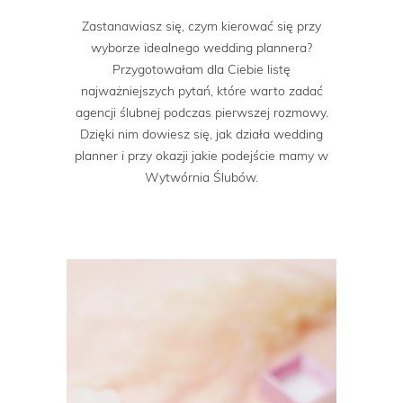
Zastanawiasz się, czym kierować się przy
wyborze idealnego wedding plannera?
Przygotowałam dla Ciebie listę
najważniejszych pytań, które warto zadać
agencji ślubnej podczas pierwszej rozmowy.
Dzięki nim dowiesz się, jak działa wedding
planner i przy okazji jakie podejście mamy w
Wytwórnia Ślubów.