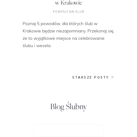
w Krakowie
POMYSŁY NA ŚLUB
Poznaj 5 powodów, dla których ślub w
Krakowie będzie niezapomniany. Przekonaj się,
że to wyjątkowe miejsce na celebrowanie
ślubu i wesela.
STARSZE POSTY
Blog Ślubny