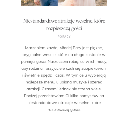
Niestandardowe atrakcje weselne, które
rozpieszczą gości
PORADY
Marzeniem każdej Młodej Pary jest piękne,
oryginalne wesele, które na długo zostanie w
pamięci gości. Narzeczeni robią, co w ich mocy,
aby rodzina i przyjaciele czuli się zaopiekowani
i świetnie spędzili czas. W tym celu wybierają
najlepsze menu, ulubioną muzykę i szereg
atrakcji. Czasami jednak nie trzeba wiele.
Poniżej przedstawiam Ci kilka pomysłów na
niestandardowe atrakcje weselne, które
rozpieszczą gości.