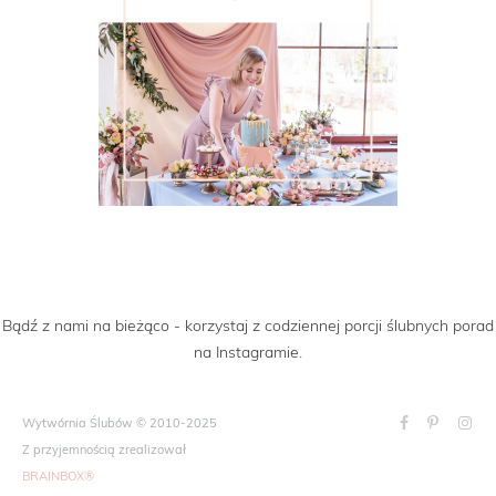
Bądź z nami na bieżąco - korzystaj z codziennej porcji ślubnych porad
na Instagramie.
Wytwórnia Ślubów © 2010-2025
Z przyjemnością zrealizował
BRAINBOX®