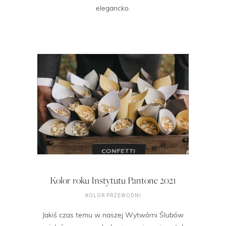
elegancko.
Kolor roku Instytutu Pantone 2021
KOLOR PRZEWODNI
Jakiś czas temu w naszej Wytwórni Ślubów