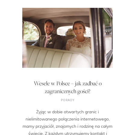
Wesele w Polsce – jak zadbać o
zagranicznych gości?
PORADY
Żyjąc w dobie otwartych granic i
nielimitowanego połączenia internetowego,
mamy przyjaciół, znajomych i rodzinę na całym
świecie. Z każdym utrzymujemy kontakt i