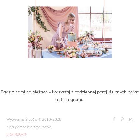
Bądź z nami na bieżąco - korzystaj z codziennej porcji ślubnych porad
na Instagramie.
Wytwórnia Ślubów © 2010-2025
Z przyjemnością zrealizował
BRAINBOX®