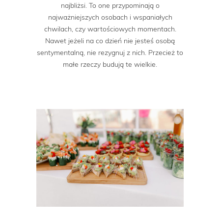
najbliżsi. To one przypominają o
najważniejszych osobach i wspaniałych
chwilach, czy wartościowych momentach.
Nawet jeżeli na co dzień nie jesteś osobą
sentymentalną, nie rezygnuj z nich. Przecież to
małe rzeczy budują te wielkie.