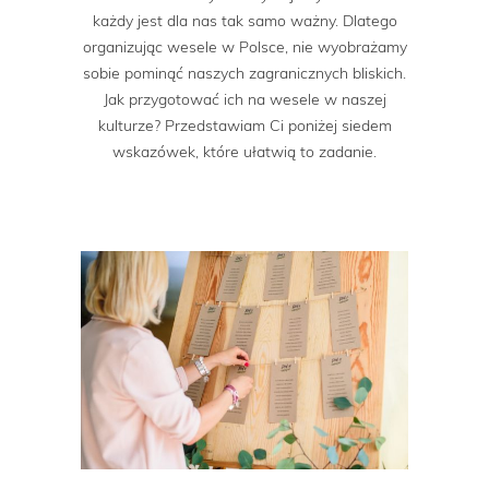
każdy jest dla nas tak samo ważny. Dlatego
organizując wesele w Polsce, nie wyobrażamy
sobie pominąć naszych zagranicznych bliskich.
Jak przygotować ich na wesele w naszej
kulturze? Przedstawiam Ci poniżej siedem
wskazówek, które ułatwią to zadanie.