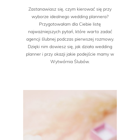
Zastanawiasz się, czym kierować się przy
wyborze idealnego wedding plannera?
Przygotowałam dla Ciebie listę
najważniejszych pytań, które warto zadać
agencji ślubnej podczas pierwszej rozmowy.
Dzięki nim dowiesz się, jak działa wedding
planner i przy okazji jakie podejście mamy w
Wytwórnia Ślubów.