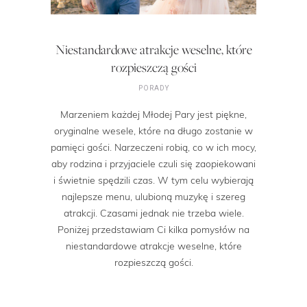
Niestandardowe atrakcje weselne, które
rozpieszczą gości
PORADY
Marzeniem każdej Młodej Pary jest piękne,
oryginalne wesele, które na długo zostanie w
pamięci gości. Narzeczeni robią, co w ich mocy,
aby rodzina i przyjaciele czuli się zaopiekowani
i świetnie spędzili czas. W tym celu wybierają
najlepsze menu, ulubioną muzykę i szereg
atrakcji. Czasami jednak nie trzeba wiele.
Poniżej przedstawiam Ci kilka pomysłów na
niestandardowe atrakcje weselne, które
rozpieszczą gości.