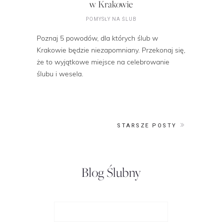
w Krakowie
POMYSŁY NA ŚLUB
Poznaj 5 powodów, dla których ślub w
Krakowie będzie niezapomniany. Przekonaj się,
że to wyjątkowe miejsce na celebrowanie
ślubu i wesela.
STARSZE POSTY
Blog Ślubny