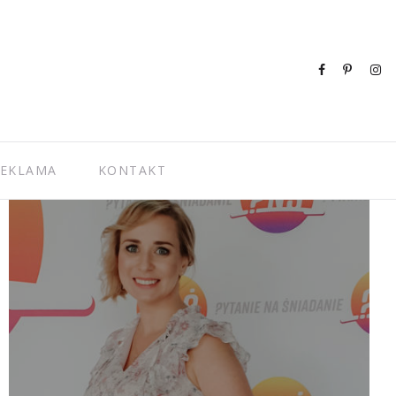
EKLAMA
KONTAKT