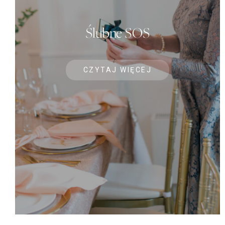
Ślubne SOS
CZYTAJ WIĘCEJ