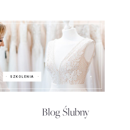
SZKOLENIA
Blog Ślubny