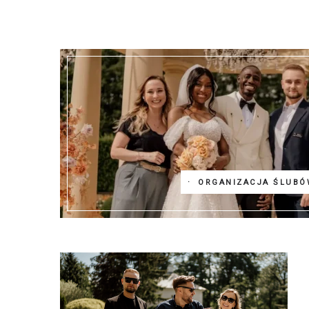
ORGANIZACJA ŚLUBÓ