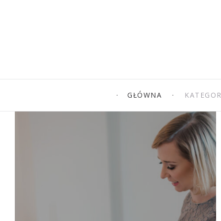
GŁÓWNA
KATEGOR