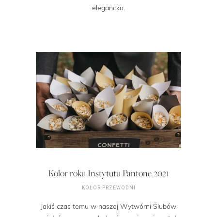
elegancko.
Kolor roku Instytutu Pantone 2021
KOLOR PRZEWODNI
Jakiś czas temu w naszej Wytwórni Ślubów