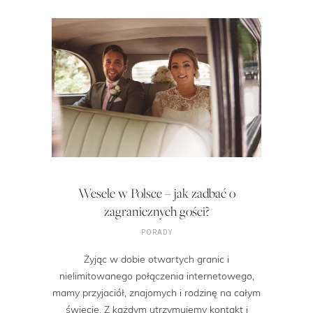
Wesele w Polsce – jak zadbać o
zagranicznych gości?
PORADY
Żyjąc w dobie otwartych granic i
nielimitowanego połączenia internetowego,
mamy przyjaciół, znajomych i rodzinę na całym
świecie. Z każdym utrzymujemy kontakt i