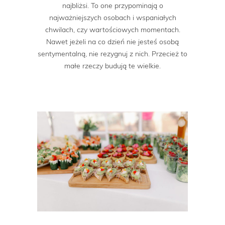
najbliżsi. To one przypominają o
najważniejszych osobach i wspaniałych
chwilach, czy wartościowych momentach.
Nawet jeżeli na co dzień nie jesteś osobą
sentymentalną, nie rezygnuj z nich. Przecież to
małe rzeczy budują te wielkie.