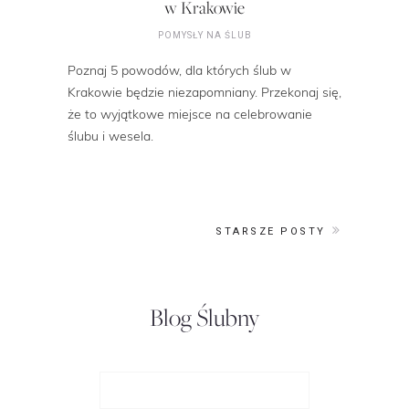
w Krakowie
POMYSŁY NA ŚLUB
Poznaj 5 powodów, dla których ślub w
Krakowie będzie niezapomniany. Przekonaj się,
że to wyjątkowe miejsce na celebrowanie
ślubu i wesela.
STARSZE POSTY
Blog Ślubny