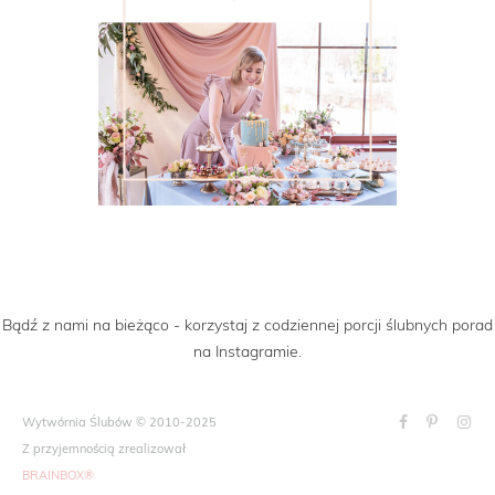
Bądź z nami na bieżąco - korzystaj z codziennej porcji ślubnych porad
na Instagramie.
Wytwórnia Ślubów © 2010-2025
Z przyjemnością zrealizował
BRAINBOX®