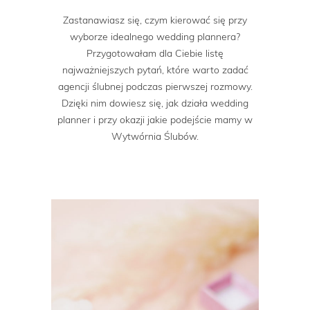
Zastanawiasz się, czym kierować się przy
wyborze idealnego wedding plannera?
Przygotowałam dla Ciebie listę
najważniejszych pytań, które warto zadać
agencji ślubnej podczas pierwszej rozmowy.
Dzięki nim dowiesz się, jak działa wedding
planner i przy okazji jakie podejście mamy w
Wytwórnia Ślubów.