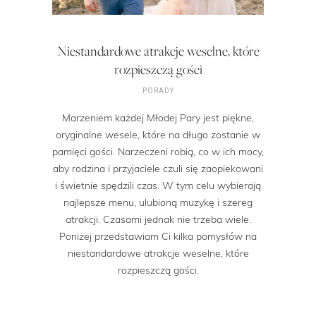
Niestandardowe atrakcje weselne, które
rozpieszczą gości
PORADY
Marzeniem każdej Młodej Pary jest piękne,
oryginalne wesele, które na długo zostanie w
pamięci gości. Narzeczeni robią, co w ich mocy,
aby rodzina i przyjaciele czuli się zaopiekowani
i świetnie spędzili czas. W tym celu wybierają
najlepsze menu, ulubioną muzykę i szereg
atrakcji. Czasami jednak nie trzeba wiele.
Poniżej przedstawiam Ci kilka pomysłów na
niestandardowe atrakcje weselne, które
rozpieszczą gości.