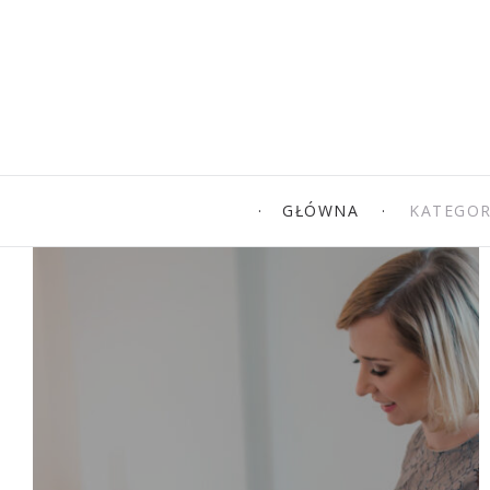
GŁÓWNA
KATEGOR