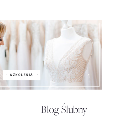
SZKOLENIA
Blog Ślubny