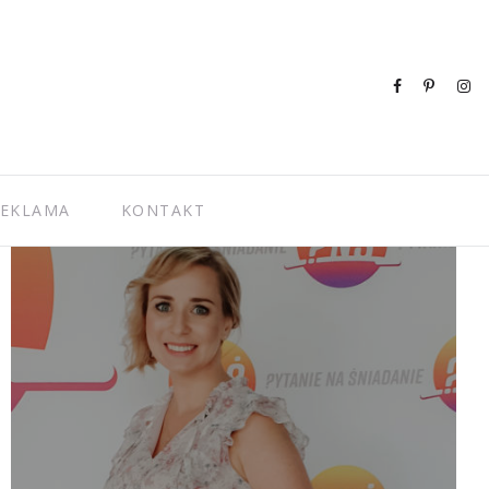
EKLAMA
KONTAKT