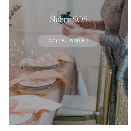
Ślubne SOS
CZYTAJ WIĘCEJ