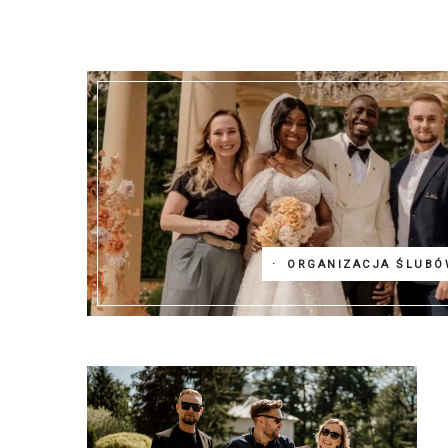
ORGANIZACJA ŚLUBÓ